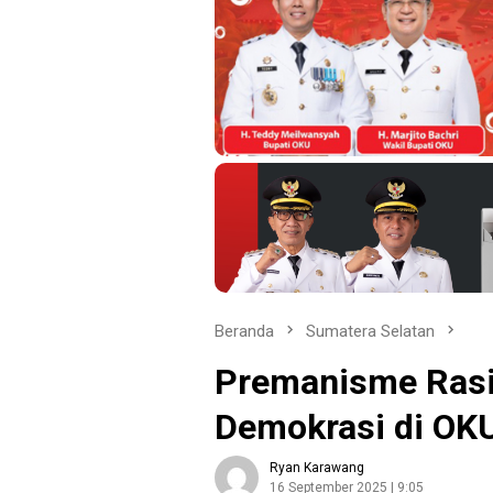
Beranda
Sumatera Selatan
Premanisme Rasi
Demokrasi di OK
Ryan Karawang
16 September 2025 | 9:05