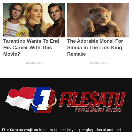
File Satu
menyajikan berita-berita terkini yang lengkap dan akurat dari