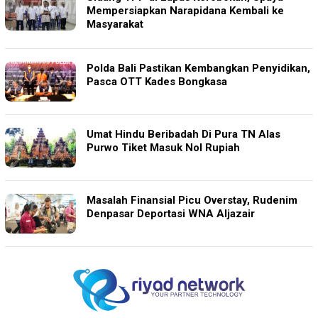
Mempersiapkan Narapidana Kembali ke
Masyarakat
Polda Bali Pastikan Kembangkan Penyidikan,
Pasca OTT Kades Bongkasa
Umat Hindu Beribadah Di Pura TN Alas
Purwo Tiket Masuk Nol Rupiah
Masalah Finansial Picu Overstay, Rudenim
Denpasar Deportasi WNA Aljazair