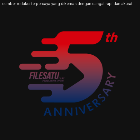
sumber redaksi terpercaya yang dikemas dengan sangat rapi dan akurat.