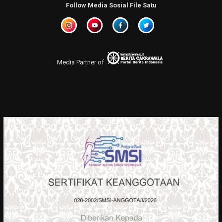
Follow Media Sosial File Satu
Media Partner of