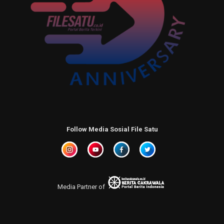
Follow Media Sosial File Satu
Media Partner of