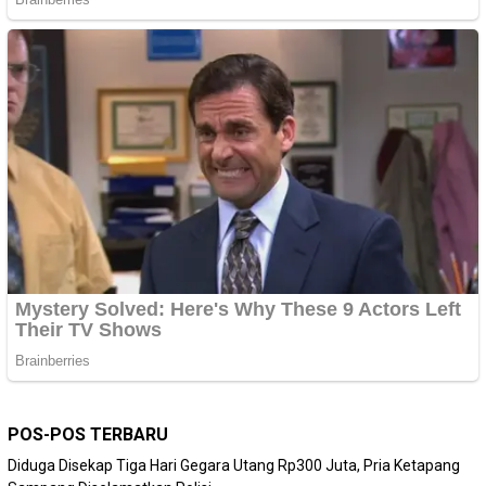
POS-POS TERBARU
Diduga Disekap Tiga Hari Gegara Utang Rp300 Juta, Pria Ketapang