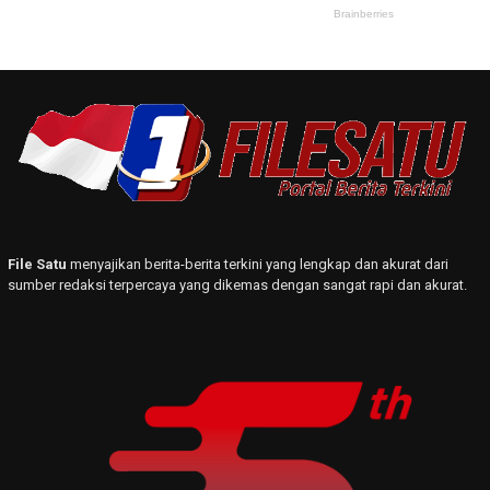
File Satu
menyajikan berita-berita terkini yang lengkap dan akurat dari
sumber redaksi terpercaya yang dikemas dengan sangat rapi dan akurat.