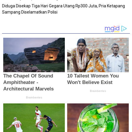
Diduga Disekap Tiga Hari Gegara Utang Rp300 Juta, Pria Ketapang
Sampang Diselamatkan Polisi