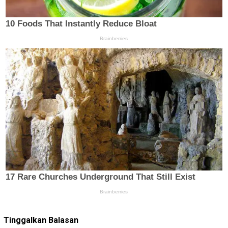
Tinggalkan Balasan