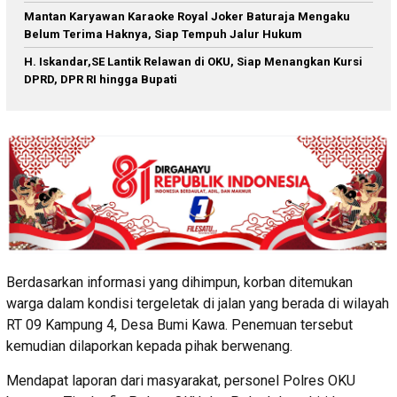
Mantan Karyawan Karaoke Royal Joker Baturaja Mengaku
Belum Terima Haknya, Siap Tempuh Jalur Hukum
H. Iskandar,SE Lantik Relawan di OKU, Siap Menangkan Kursi
DPRD, DPR RI hingga Bupati
Berdasarkan informasi yang dihimpun, korban ditemukan
warga dalam kondisi tergeletak di jalan yang berada di wilayah
RT 09 Kampung 4, Desa Bumi Kawa. Penemuan tersebut
kemudian dilaporkan kepada pihak berwenang.
Mendapat laporan dari masyarakat, personel Polres OKU