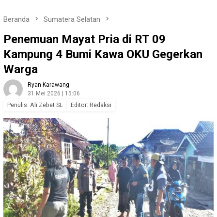
Beranda
Sumatera Selatan
Penemuan Mayat Pria di RT 09
Kampung 4 Bumi Kawa OKU Gegerkan
Warga
Ryan Karawang
31 Mei 2026 | 15:06
Penulis: Ali Zebet SL
Editor: Redaksi