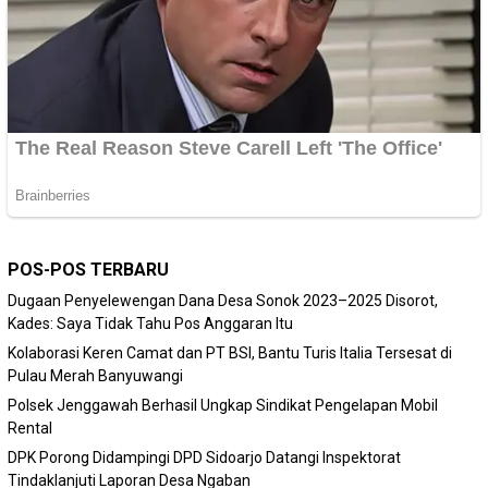
POS-POS TERBARU
Dugaan Penyelewengan Dana Desa Sonok 2023–2025 Disorot,
Kades: Saya Tidak Tahu Pos Anggaran Itu
Kolaborasi Keren Camat dan PT BSI, Bantu Turis Italia Tersesat di
Pulau Merah Banyuwangi
Polsek Jenggawah Berhasil Ungkap Sindikat Pengelapan Mobil
Rental
DPK Porong Didampingi DPD Sidoarjo Datangi Inspektorat
Tindaklanjuti Laporan Desa Ngaban