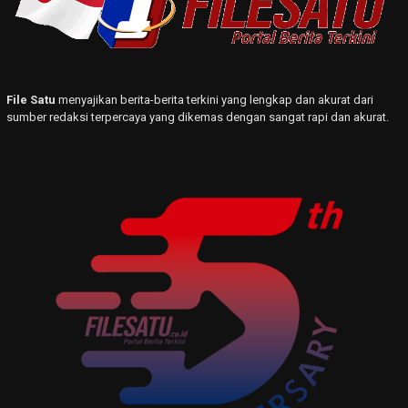
File Satu
menyajikan berita-berita terkini yang lengkap dan akurat dari
sumber redaksi terpercaya yang dikemas dengan sangat rapi dan akurat.