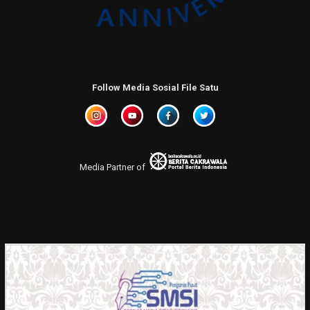
Follow Media Sosial File Satu
Media Partner of