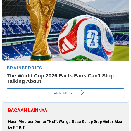
BACAAN LAINNYA
Hasil Mediasi Dinilai “Nol”, Warga Desa Kurup Siap Gelar Aksi
ke PT KIT