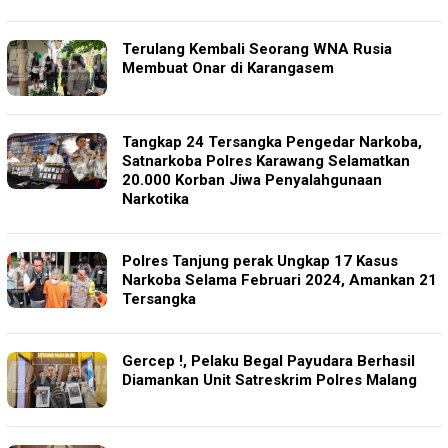
Terulang Kembali Seorang WNA Rusia
Membuat Onar di Karangasem
Tangkap 24 Tersangka Pengedar Narkoba,
Satnarkoba Polres Karawang Selamatkan
20.000 Korban Jiwa Penyalahgunaan
Narkotika
Polres Tanjung perak Ungkap 17 Kasus
Narkoba Selama Februari 2024, Amankan 21
Tersangka
Gercep !, Pelaku Begal Payudara Berhasil
Diamankan Unit Satreskrim Polres Malang