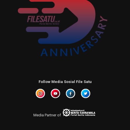
Follow Media Sosial File Satu
Media Partner of