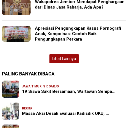
Wakapolres Jember Mendapat Penghargaan
dari Dinas Jasa Raharja, Ada Apa?
Apresiasi Pengungkapan Kasus Pornografi
Anak, Kompolnas: Contoh Baik
Pengungkapan Perkara
Lihat Lainnya
PALING BANYAK DIBACA
JAWA TIMUR
,
SIDOARJO
19 Siswa Sakit Bersamaan, Wartawan Sempa…
BERITA
Massa Aksi Desak Evaluasi Kadisdik OKU, …