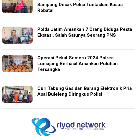
Sampang Desak Polisi Tuntaskan Kasus
Robatal
Polda Jatim Amankan 7 Orang Diduga Pesta
Ekstasi, Salah Satunya Seorang PNS
Operasi Pekat Semeru 2024 Polres
Lumajang Berhasil Amankan Puluhan
Tersangka
Curi Tabung Gas dan Barang Elektronik Pria
Asal Buleleng Diringkus Polisi