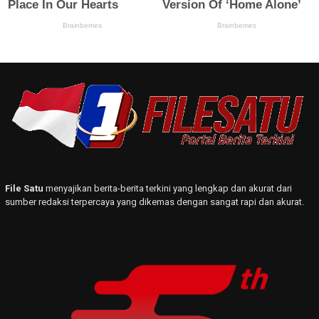
File Satu
menyajikan berita-berita terkini yang lengkap dan akurat dari
sumber redaksi terpercaya yang dikemas dengan sangat rapi dan akurat.