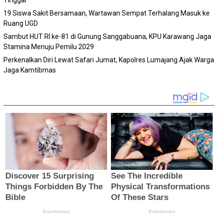
Tinggal
19 Siswa Sakit Bersamaan, Wartawan Sempat Terhalang Masuk ke
Ruang UGD
Sambut HUT RI ke-81 di Gunung Sanggabuana, KPU Karawang Jaga
Stamina Menuju Pemilu 2029
Perkenalkan Diri Lewat Safari Jumat, Kapolres Lumajang Ajak Warga
Jaga Kamtibmas