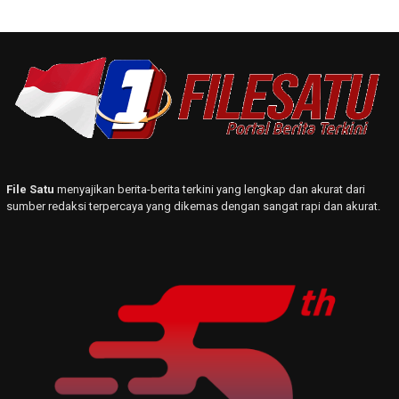
File Satu
menyajikan berita-berita terkini yang lengkap dan akurat dari
sumber redaksi terpercaya yang dikemas dengan sangat rapi dan akurat.