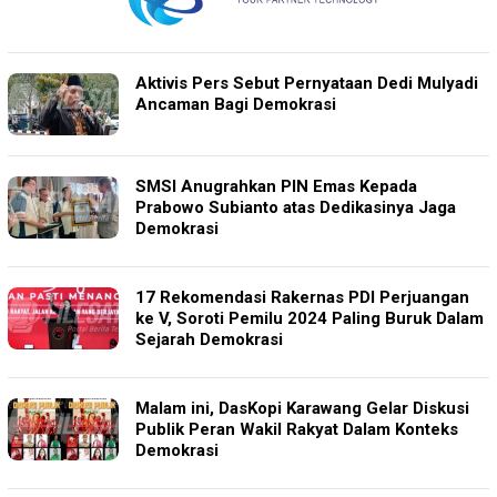
Aktivis Pers Sebut Pernyataan Dedi Mulyadi
Ancaman Bagi Demokrasi
SMSI Anugrahkan PIN Emas Kepada
Prabowo Subianto atas Dedikasinya Jaga
Demokrasi
17 Rekomendasi Rakernas PDI Perjuangan
ke V, Soroti Pemilu 2024 Paling Buruk Dalam
Sejarah Demokrasi
Malam ini, DasKopi Karawang Gelar Diskusi
Publik Peran Wakil Rakyat Dalam Konteks
Demokrasi