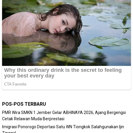
POS-POS TERBARU
PMR Wira SMKN 1 Jember Gelar ABHINAYA 2026, Ajang Bergengsi
Cetak Relawan Muda Berprestasi
Imigrasi Ponorogo Deportasi Satu WN Tiongkok Salahgunakan Ijin