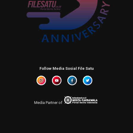
Follow Media Sosial File Satu
Media Partner of