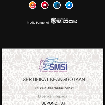
Media Partner of