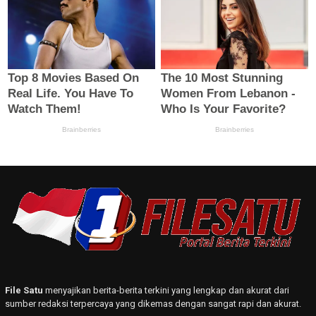
File Satu
menyajikan berita-berita terkini yang lengkap dan akurat dari
sumber redaksi terpercaya yang dikemas dengan sangat rapi dan akurat.