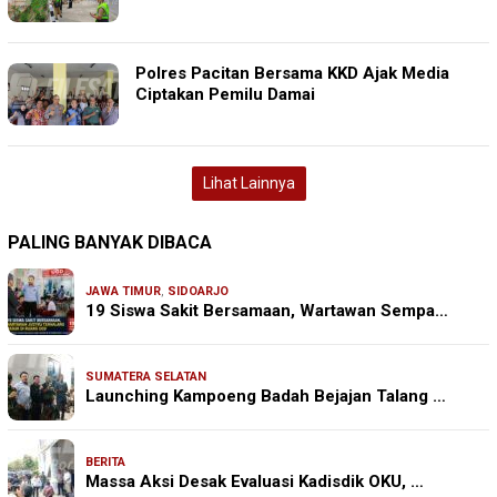
Polres Pacitan Bersama KKD Ajak Media
Ciptakan Pemilu Damai
Lihat Lainnya
PALING BANYAK DIBACA
JAWA TIMUR
,
SIDOARJO
19 Siswa Sakit Bersamaan, Wartawan Sempa…
SUMATERA SELATAN
Launching Kampoeng Badah Bejajan Talang …
BERITA
Massa Aksi Desak Evaluasi Kadisdik OKU, …