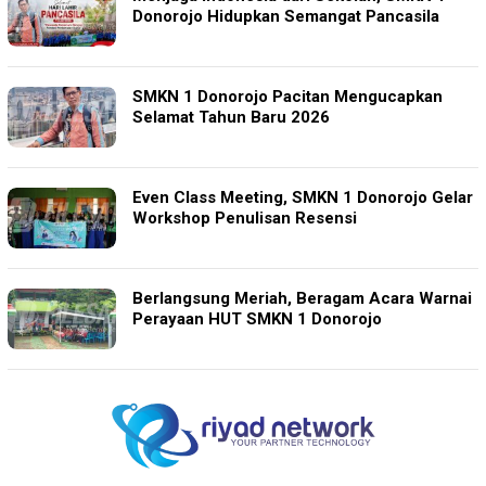
Donorojo Hidupkan Semangat Pancasila
SMKN 1 Donorojo Pacitan Mengucapkan
Selamat Tahun Baru 2026
Even Class Meeting, SMKN 1 Donorojo Gelar
Workshop Penulisan Resensi
Berlangsung Meriah, Beragam Acara Warnai
Perayaan HUT SMKN 1 Donorojo