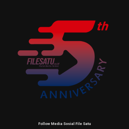
Follow Media Sosial File Satu