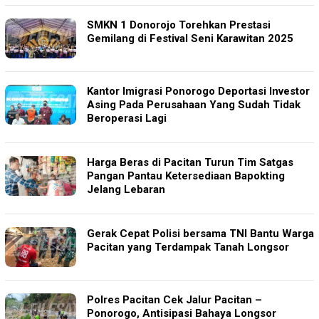
SMKN 1 Donorojo Torehkan Prestasi
Gemilang di Festival Seni Karawitan 2025
Kantor Imigrasi Ponorogo Deportasi Investor
Asing Pada Perusahaan Yang Sudah Tidak
Beroperasi Lagi
Harga Beras di Pacitan Turun Tim Satgas
Pangan Pantau Ketersediaan Bapokting
Jelang Lebaran
Gerak Cepat Polisi bersama TNI Bantu Warga
Pacitan yang Terdampak Tanah Longsor
Polres Pacitan Cek Jalur Pacitan –
Ponorogo, Antisipasi Bahaya Longsor