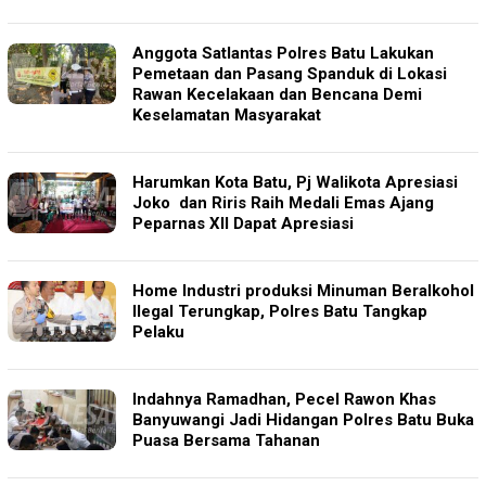
Anggota Satlantas Polres Batu Lakukan
Pemetaan dan Pasang Spanduk di Lokasi
Rawan Kecelakaan dan Bencana Demi
Keselamatan Masyarakat
Harumkan Kota Batu, Pj Walikota Apresiasi
Joko dan Riris Raih Medali Emas Ajang
Peparnas XII Dapat Apresiasi
Home Industri produksi Minuman Beralkohol
Ilegal Terungkap, Polres Batu Tangkap
Pelaku
Indahnya Ramadhan, Pecel Rawon Khas
Banyuwangi Jadi Hidangan Polres Batu Buka
Puasa Bersama Tahanan