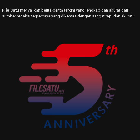
File Satu
menyajikan berita-berita terkini yang lengkap dan akurat dari
sumber redaksi terpercaya yang dikemas dengan sangat rapi dan akurat.