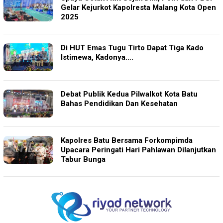
Gelar Kejurkot Kapolresta Malang Kota Open
2025
Di HUT Emas Tugu Tirto Dapat Tiga Kado
Istimewa, Kadonya….
Debat Publik Kedua Pilwalkot Kota Batu
Bahas Pendidikan Dan Kesehatan
Kapolres Batu Bersama Forkompimda
Upacara Peringati Hari Pahlawan Dilanjutkan
Tabur Bunga