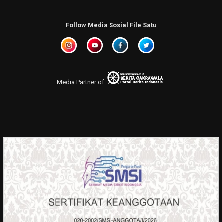
Follow Media Sosial File Satu
Media Partner of