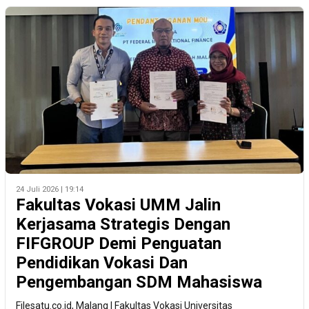
24 Juli 2026 | 19:14
Fakultas Vokasi UMM Jalin
Kerjasama Strategis Dengan
FIFGROUP Demi Penguatan
Pendidikan Vokasi Dan
Pengembangan SDM Mahasiswa
Filesatu.co.id, Malang | Fakultas Vokasi Universitas