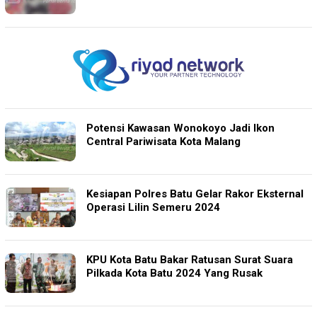
Potensi Kawasan Wonokoyo Jadi Ikon
Central Pariwisata Kota Malang
Kesiapan Polres Batu Gelar Rakor Eksternal
Operasi Lilin Semeru 2024
KPU Kota Batu Bakar Ratusan Surat Suara
Pilkada Kota Batu 2024 Yang Rusak