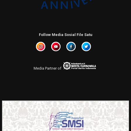
Follow Media Sosial File Satu
Media Partner of