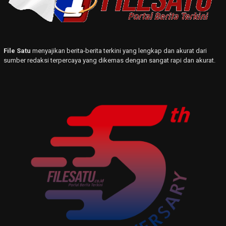
File Satu
menyajikan berita-berita terkini yang lengkap dan akurat dari
sumber redaksi terpercaya yang dikemas dengan sangat rapi dan akurat.