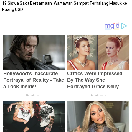
19 Siswa Sakit Bersamaan, Wartawan Sempat Terhalang Masuk ke
Ruang UGD