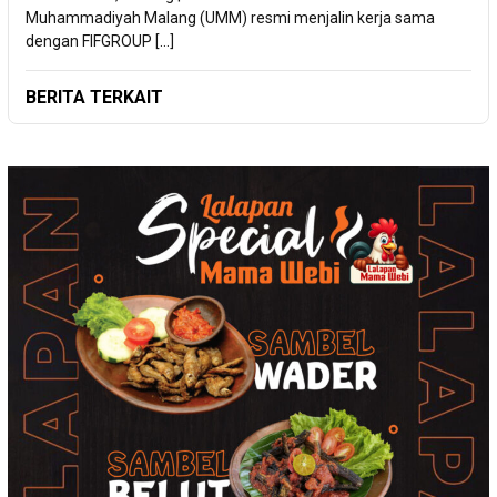
Muhammadiyah Malang (UMM) resmi menjalin kerja sama
dengan FIFGROUP […]
BERITA TERKAIT