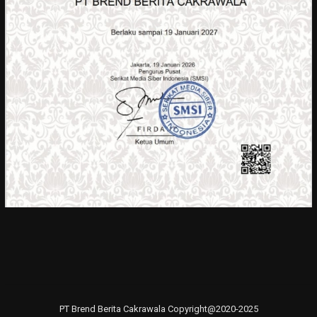
PT Brend Berita Cakrawala Copyright@2020-2025