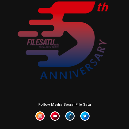
Follow Media Sosial File Satu