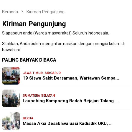
Beranda
Kiriman Pengunjung
Kiriman Pengunjung
Siapapaun anda (Warga masyarakat) Seluruh Indonesaia.
Silahkan, Anda boleh menginformasikan dengan mengisi kolom di
bawah ini :
PALING BANYAK DIBACA
JAWA TIMUR
,
SIDOARJO
19 Siswa Sakit Bersamaan, Wartawan Sempa…
SUMATERA SELATAN
Launching Kampoeng Badah Bejajan Talang …
BERITA
Massa Aksi Desak Evaluasi Kadisdik OKU, …