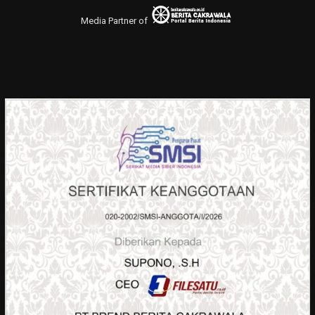
Media Partner of