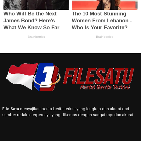
File Satu
menyajikan berita-berita terkini yang lengkap dan akurat dari
sumber redaksi terpercaya yang dikemas dengan sangat rapi dan akurat.