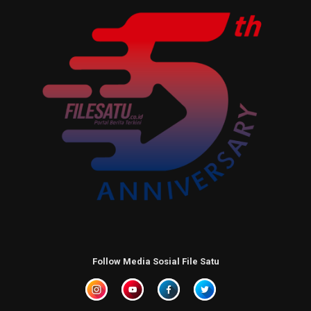
Follow Media Sosial File Satu