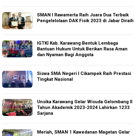
SMAN I Rawamerta Raih Juara Dua Terbaik
Pengelelolaan DAK Fisik 2023 di Jabar Diraih
IGTKI Kab. Karawang Bentuk Lembaga
Bantuan Hukum Untuk Berikan Rasa Aman
dan Nyaman Bagi Anggota
Siswa SMA Negeri I Cikampek Raih Prestasi
Tingkat Nasional
Unsika Karawang Gelar Wisuda Gelombang II
Tahun Akademik 2023-2024 Lahirkan 1233
Sarjana
Meriah, SMAN 1 Kawedanan Magetan Gelar