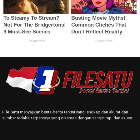
File Satu
menyajikan berita-berita terkini yang lengkap dan akurat dari
sumber redaksi terpercaya yang dikemas dengan sangat rapi dan akurat.