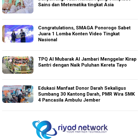
Sains dan Metematika tingkat Asia
Congratulations, SMAGA Ponorogo Sabet
Juara 1 Lomba Konten Video Tingkat
Nasional
TPQ Al Mubarak Al Jambari Menggelar Kirap
Santri dengan Naik Puluhan Kereta Tayo
Edukasi Manfaat Donor Darah Sekaligus
Sumbang 30 Kantong Darah, PMR Wira SMK
4 Pancasila Ambulu Jember