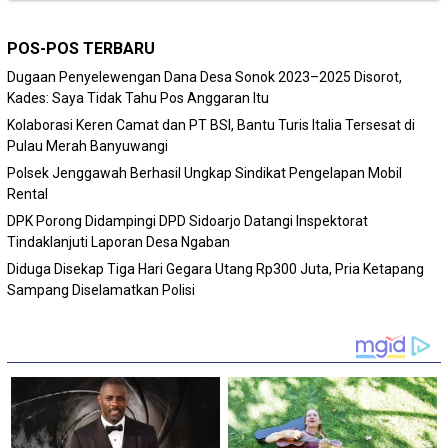
POS-POS TERBARU
Dugaan Penyelewengan Dana Desa Sonok 2023–2025 Disorot,
Kades: Saya Tidak Tahu Pos Anggaran Itu
Kolaborasi Keren Camat dan PT BSI, Bantu Turis Italia Tersesat di
Pulau Merah Banyuwangi
Polsek Jenggawah Berhasil Ungkap Sindikat Pengelapan Mobil
Rental
DPK Porong Didampingi DPD Sidoarjo Datangi Inspektorat
Tindaklanjuti Laporan Desa Ngaban
Diduga Disekap Tiga Hari Gegara Utang Rp300 Juta, Pria Ketapang
Sampang Diselamatkan Polisi