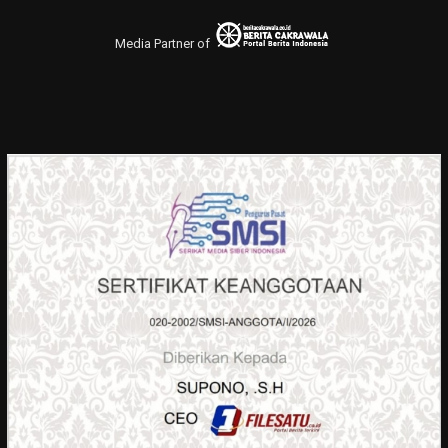
Media Partner of