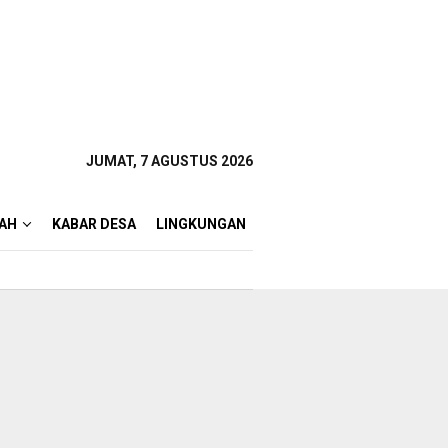
JUMAT, 7 AGUSTUS 2026
AH
KABAR DESA
LINGKUNGAN