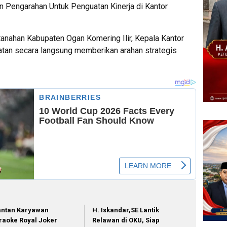
n Pengarahan Untuk Penguatan Kinerja di Kantor
rtanahan Kabupaten Ogan Komering Ilir, Kepala Kantor
tan secara langsung memberikan arahan strategis
ntan Karyawan
H. Iskandar,SE Lantik
raoke Royal Joker
Relawan di OKU, Siap