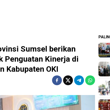
PALIN
vinsi Sumsel berikan
 Penguatan Kinerja di
an Kabupaten OKI