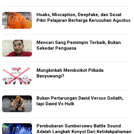
Hoaks, Miscaption, Deepfake, dan Sesat
Pikir Pelajaran Berharga Kerusuhan Agustus
Mencari Sang Pemimpin Terbaik, Bukan
Sekedar Penguasa
Mungkinkah Memboikot Pilkada
Banyuwangi?
Bukan Pertarungan David Versus Goliath,
tapi David Vs Hulk
Pembubaran Sumbersewu Battle Sound
Adalah Langkah Konyol Dari Ketidakpahaman