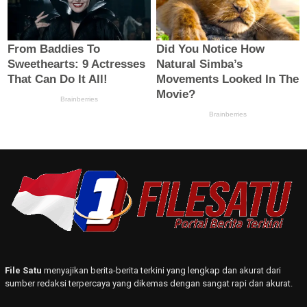
File Satu
menyajikan berita-berita terkini yang lengkap dan akurat dari
sumber redaksi terpercaya yang dikemas dengan sangat rapi dan akurat.