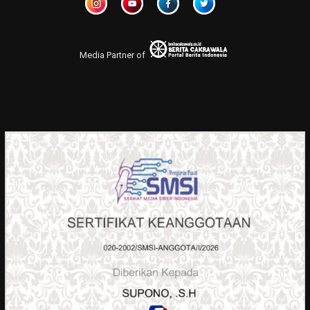
Media Partner of