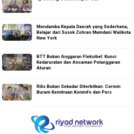
Mendamba Kepala Daerah yang Sederhana,
Belajar dari Sosok Zohran Mamdani Walikota
New York
BTT Bukan Anggaran Fleksibel: Kunci
Kedaruratan dan Ancaman Pelanggaran
Aturan
Rilis Bukan Sekadar Diterbitkan: Cermin
Buram Kemitraan Kominfo dan Pers