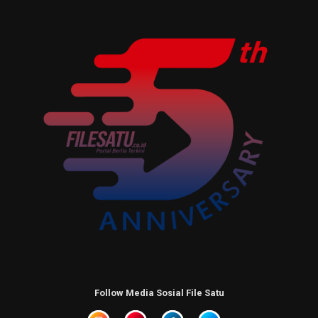
Follow Media Sosial File Satu