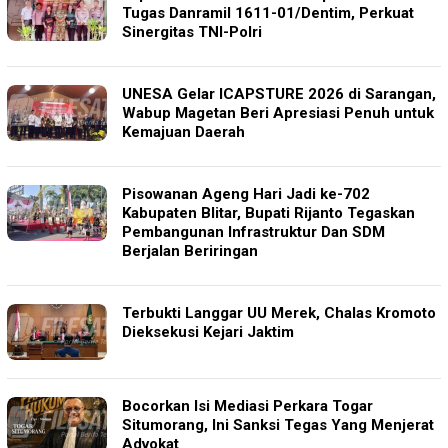
Tugas Danramil 1611-01/Dentim, Perkuat
Sinergitas TNI-Polri
‎UNESA Gelar ICAPSTURE 2026 di Sarangan,
Wabup Magetan Beri Apresiasi Penuh untuk
Kemajuan Daerah
Pisowanan Ageng Hari Jadi ke-702
Kabupaten Blitar, Bupati Rijanto Tegaskan
Pembangunan Infrastruktur Dan SDM
Berjalan Beriringan
Terbukti Langgar UU Merek, Chalas Kromoto
Dieksekusi Kejari Jaktim
Bocorkan Isi Mediasi Perkara Togar
Situmorang, Ini Sanksi Tegas Yang Menjerat
Advokat