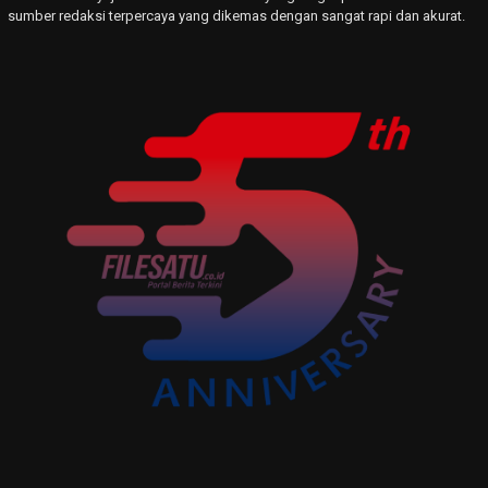
sumber redaksi terpercaya yang dikemas dengan sangat rapi dan akurat.