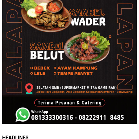
HEADLINES