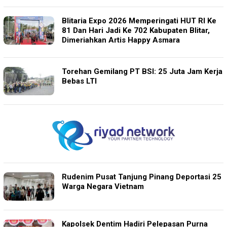
Blitaria Expo 2026 Memperingati HUT RI Ke
81 Dan Hari Jadi Ke 702 Kabupaten Blitar,
Dimeriahkan Artis Happy Asmara
Torehan Gemilang PT BSI: 25 Juta Jam Kerja
Bebas LTI
Rudenim Pusat Tanjung Pinang Deportasi 25
Warga Negara Vietnam
Kapolsek Dentim Hadiri Pelepasan Purna