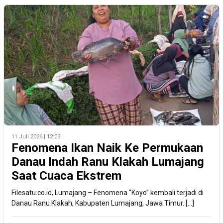
11 Juli 2026 | 12:03
Fenomena Ikan Naik Ke Permukaan
Danau Indah Ranu Klakah Lumajang
Saat Cuaca Ekstrem
Filesatu.co.id, Lumajang – Fenomena “Koyo” kembali terjadi di
Danau Ranu Klakah, Kabupaten Lumajang, Jawa Timur. […]