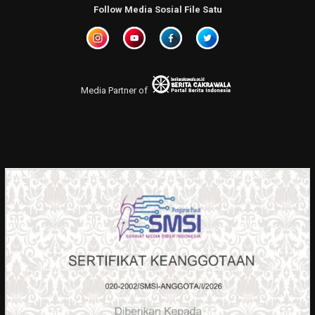
Follow Media Sosial File Satu
Media Partner of