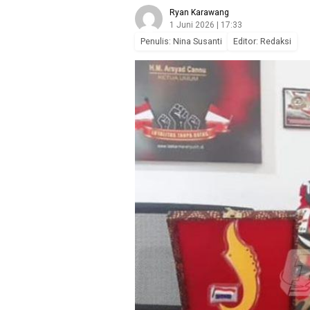
Ryan Karawang
1 Juni 2026 | 17:33
Penulis: Nina Susanti
Editor: Redaksi