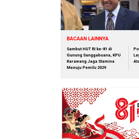
BACAAN LAINNYA
Sambut HUT RI ke-81 di
Po
Gunung Sanggabuana, KPU
La
Karawang Jaga Stamina
At
Menuju Pemilu 2029