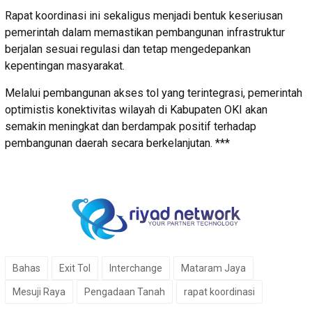
Rapat koordinasi ini sekaligus menjadi bentuk keseriusan
pemerintah dalam memastikan pembangunan infrastruktur
berjalan sesuai regulasi dan tetap mengedepankan
kepentingan masyarakat.
Melalui pembangunan akses tol yang terintegrasi, pemerintah
optimistis konektivitas wilayah di Kabupaten OKI akan
semakin meningkat dan berdampak positif terhadap
pembangunan daerah secara berkelanjutan. ***
Bahas
Exit Tol
Interchange
Mataram Jaya
Mesuji Raya
Pengadaan Tanah
rapat koordinasi