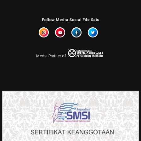
Follow Media Sosial File Satu
Media Partner of