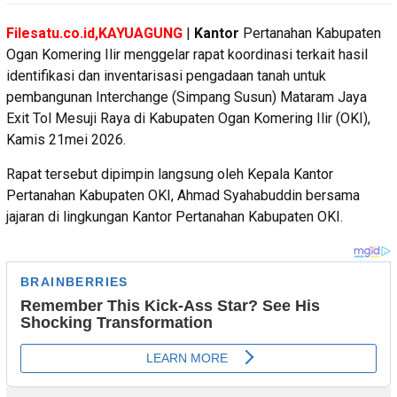
Filesatu.co.id,KAYUAGUNG
|
Kantor
Pertanahan Kabupaten
Ogan Komering Ilir menggelar rapat koordinasi terkait hasil
identifikasi dan inventarisasi pengadaan tanah untuk
pembangunan Interchange (Simpang Susun) Mataram Jaya
Exit Tol Mesuji Raya di Kabupaten Ogan Komering Ilir (OKI),
Kamis 21mei 2026.
Rapat tersebut dipimpin langsung oleh Kepala Kantor
Pertanahan Kabupaten OKI, Ahmad Syahabuddin bersama
jajaran di lingkungan Kantor Pertanahan Kabupaten OKI.