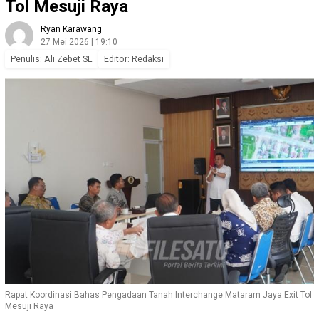
Tol Mesuji Raya
Ryan Karawang
27 Mei 2026 | 19:10
Penulis: Ali Zebet SL
Editor: Redaksi
Rapat Koordinasi Bahas Pengadaan Tanah Interchange Mataram Jaya Exit Tol
Mesuji Raya