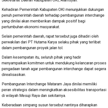
Sekretariat Daerah Kabupaten OKI, Alamsyah.
Kehadiran Pemerintah Kabupaten OKI menunjukkan dukungan
penuh pemerintah daerah terhadap pembangunan interchange
yang dinilai akan memberikan dampak positif bagi
pertumbuhan ekonomi masyarakat.
Selain pemerintah daerah, rapat tersebut juga dihadiri oleh
perwakilan dari PT Hutama Karya selaku pihak yang terlibat
dalam pembangunan proyek jalan tol.
Dalam kesempatan itu, seluruh pihak yang hadir
menyampaikan komitmen untuk mendukung kelancaran proses
pengadaan tanah agar pembangunan interchange dapat segera
direalisasikan.
Pembangunan Interchange Mataram Jaya dinilai memiliki
peran strategis dalam meningkatkan aksesibilitas transportasi
di wilayah Mesuji Raya dan sekitarnya.
Keberadaan simpang susun tersebut nantinya diharapkan