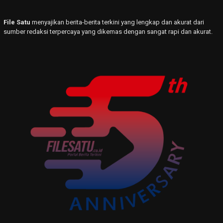
File Satu
menyajikan berita-berita terkini yang lengkap dan akurat dari
sumber redaksi terpercaya yang dikemas dengan sangat rapi dan akurat.