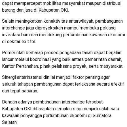
dapat mempercepat mobilitas masyarakat maupun distribusi
barang dan jasa di Kabupaten OKI.
Selain meningkatkan konektivitas antarwilayah, pembangunan
interchange juga diproyeksikan mampu membuka peluang
investasi baru dan mendukung pertumbuhan kawasan ekonomi
di sekitar exit tol.
Pemerintah berharap proses pengadaan tanah dapat berjalan
lancar melalui koordinasi yang baik antara pemerintah daerah,
Kantor Pertanahan, pihak pelaksana proyek, serta masyarakat.
Sinergi antarinstansi dinilai menjadi faktor penting agar
seluruh tahapan pembangunan dapat terlaksana secara efektif
dan tepat sasaran.
Dengan adanya pembangunan interchange tersebut,
Kabupaten OKI diharapkan semakin siap menjadi salah satu
kawasan penyangga pertumbuhan ekonomi di Sumatera
Selatan.