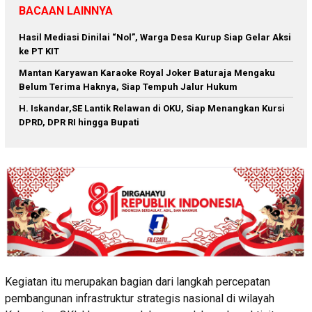
BACAAN LAINNYA
Hasil Mediasi Dinilai “Nol”, Warga Desa Kurup Siap Gelar Aksi
ke PT KIT
Mantan Karyawan Karaoke Royal Joker Baturaja Mengaku
Belum Terima Haknya, Siap Tempuh Jalur Hukum
H. Iskandar,SE Lantik Relawan di OKU, Siap Menangkan Kursi
DPRD, DPR RI hingga Bupati
Kegiatan itu merupakan bagian dari langkah percepatan
pembangunan infrastruktur strategis nasional di wilayah