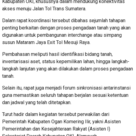
Kabupaten OKI, khususnya dalam mendukung konektivitas
akses menuju Jalan Tol Trans Sumatera.
Dalam rapat koordinasi tersebut dibahas sejumlah tahapan
penting berkaitan dengan proses pengadaan tanah yang akan
digunakan untuk pembangunan interchange atau simpang
susun Mataram Jaya Exit Tol Mesuji Raya.
Pembahasan meliputi hasil identifikasi bidang tanah,
inventarisasi aset, status kepemilikan lahan, hingga langkah-
langkah lanjutan yang akan dilakukan dalam proses pengadaan
tanah.
Selain itu, rapat juga menjadi forum sinkronisasi antarinstansi
guna memastikan seluruh tahapan berjalan sesuai ketentuan
dan jadwal yang telah ditetapkan.
Turut hadir dalam kegiatan tersebut perwakilan dari
Pemerintah Kabupaten Ogan Komering Ilir, yakni Asisten
Pemerintahan dan Kesejahteraan Rakyat (Asisten I)