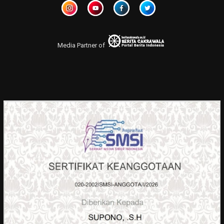
Media Partner of