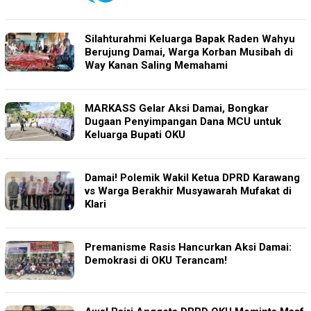
Silahturahmi Keluarga Bapak Raden Wahyu
Berujung Damai, Warga Korban Musibah di
Way Kanan Saling Memahami
MARKASS Gelar Aksi Damai, Bongkar
Dugaan Penyimpangan Dana MCU untuk
Keluarga Bupati OKU
Damai! Polemik Wakil Ketua DPRD Karawang
vs Warga Berakhir Musyawarah Mufakat di
Klari
Premanisme Rasis Hancurkan Aksi Damai:
Demokrasi di OKU Terancam!