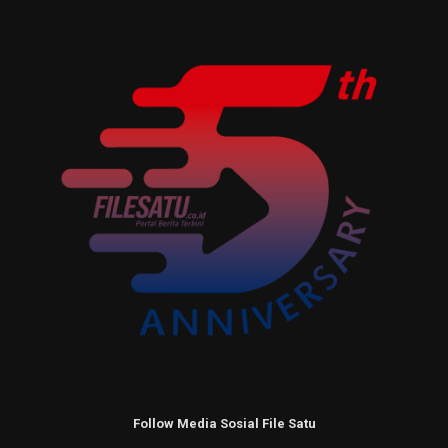
Follow Media Sosial File Satu