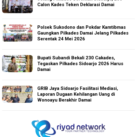
Calon Kades Teken Deklarasi Damai
Polsek Sukodono dan Pokdar Kamtibmas
Gaungkan Pilkades Damai Jelang Pilkades
Serentak 24 Mei 2026
Bupati Subandi Bekali 230 Cakades,
Tegaskan Pilkades Sidoarjo 2026 Harus
Damai
GRIB Jaya Sidoarjo Fasilitasi Mediasi,
Laporan Dugaan Kehilangan Uang di
Wonoayu Berakhir Damai