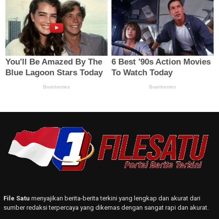
File Satu
menyajikan berita-berita terkini yang lengkap dan akurat dari
sumber redaksi terpercaya yang dikemas dengan sangat rapi dan akurat.