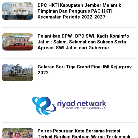
DPC HKTI Kabupaten Jember Melantik
Pimpinan Dan Pengurus PAC HKTI
Kecamatan Periode 2022-2027
Pelantikan DPW -DPD SWI, Kadis Komimfo
Jatim : Salam, Selamat dan Sukses Serta
Apreasi SWI Jatim dari Gubernur
Gelaran Seri Tiga Grand Final IMI Kejurprov
2022
Polres Pasuruan Kota Bersama Instasi
Terkait Berikan Bantuan Warga Terdampak