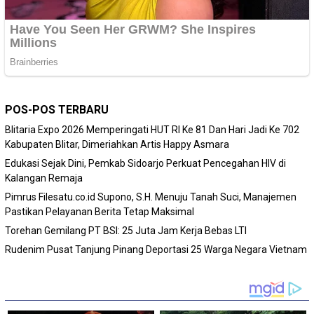
POS-POS TERBARU
Blitaria Expo 2026 Memperingati HUT RI Ke 81 Dan Hari Jadi Ke 702
Kabupaten Blitar, Dimeriahkan Artis Happy Asmara
Edukasi Sejak Dini, Pemkab Sidoarjo Perkuat Pencegahan HIV di
Kalangan Remaja
Pimrus Filesatu.co.id Supono, S.H. Menuju Tanah Suci, Manajemen
Pastikan Pelayanan Berita Tetap Maksimal
Torehan Gemilang PT BSI: 25 Juta Jam Kerja Bebas LTI
Rudenim Pusat Tanjung Pinang Deportasi 25 Warga Negara Vietnam