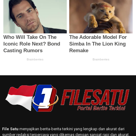
File Satu
menyajikan berita-berita terkini yang lengkap dan akurat dari
sumber redaksi terpercaya yang dikemas dengan sangat rapi dan akurat.