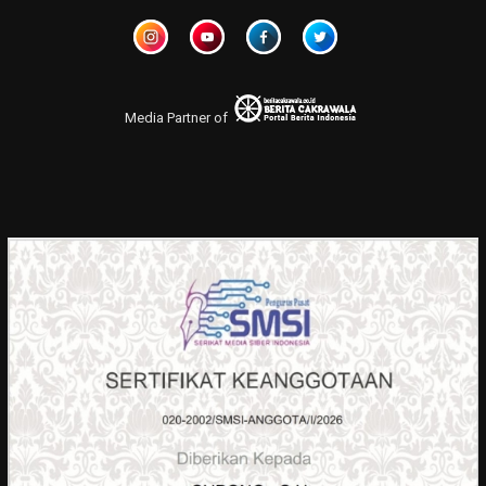
Media Partner of