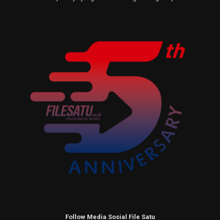
Follow Media Sosial File Satu