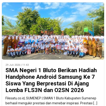
29 Juli 2026 | 11:43
SMA Negeri 1 Bluto Berikan Hadiah
Handphone Android Samsung Ke 7
Siswa Yang Berprestasi Di Ajang
Lomba FLS3N dan O2SN 2026
Filesatu.co.id, SUMENEP | SMAN 1 Bluto Kabupaten Sumenep
berhasil mengukir prestasi dan menebar inspirasi. Prestasi […]