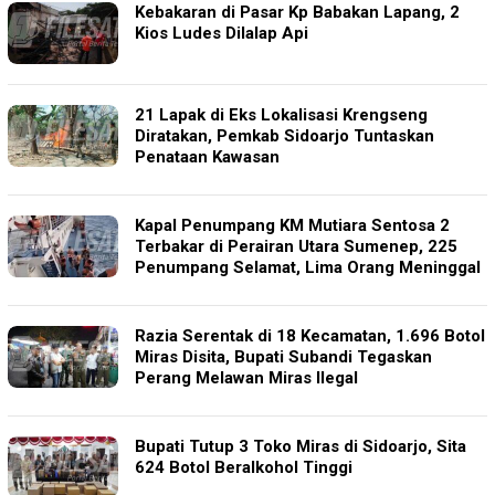
Kebakaran di Pasar Kp Babakan Lapang, 2
Kios Ludes Dilalap Api
21 Lapak di Eks Lokalisasi Krengseng
Diratakan, Pemkab Sidoarjo Tuntaskan
Penataan Kawasan
Kapal Penumpang KM Mutiara Sentosa 2
Terbakar di Perairan Utara Sumenep, 225
Penumpang Selamat, Lima Orang Meninggal
Razia Serentak di 18 Kecamatan, 1.696 Botol
Miras Disita, Bupati Subandi Tegaskan
Perang Melawan Miras Ilegal
Bupati Tutup 3 Toko Miras di Sidoarjo, Sita
624 Botol Beralkohol Tinggi