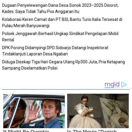
Dugaan Penyelewengan Dana Desa Sonok 2023–2025 Disorot,
Kades: Saya Tidak Tahu Pos Anggaran Itu
Kolaborasi Keren Camat dan PT BSI, Bantu Turis Italia Tersesat di
Pulau Merah Banyuwangi
Polsek Jenggawah Berhasil Ungkap Sindikat Pengelapan Mobil
Rental
DPK Porong Didampingi DPD Sidoarjo Datangi Inspektorat
Tindaklanjuti Laporan Desa Ngaban
Diduga Disekap Tiga Hari Gegara Utang Rp300 Juta, Pria Ketapang
Sampang Diselamatkan Polisi