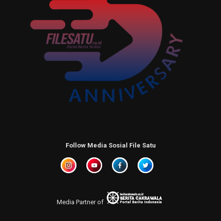
Follow Media Sosial File Satu
Media Partner of