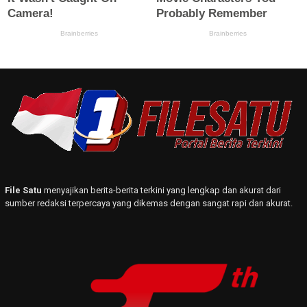
File Satu
menyajikan berita-berita terkini yang lengkap dan akurat dari
sumber redaksi terpercaya yang dikemas dengan sangat rapi dan akurat.