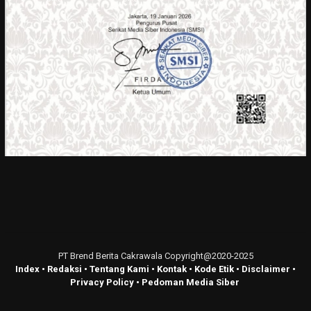
PT Brend Berita Cakrawala Copyright@2020-2025
Index
•
Redaksi
•
Tentang Kami
•
Kontak
•
Kode Etik
•
Disclaimer
•
Privacy Policy
•
Pedoman Media Siber