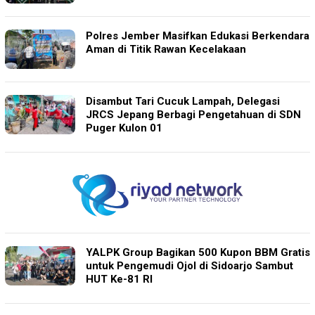
Polres Jember Masifkan Edukasi Berkendara
Aman di Titik Rawan Kecelakaan
Disambut Tari Cucuk Lampah, Delegasi
JRCS Jepang Berbagi Pengetahuan di SDN
Puger Kulon 01
YALPK Group Bagikan 500 Kupon BBM Gratis
untuk Pengemudi Ojol di Sidoarjo Sambut
HUT Ke-81 RI