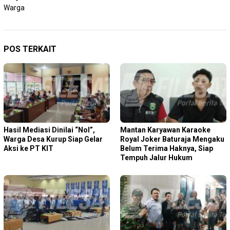
Warga
POS TERKAIT
Hasil Mediasi Dinilai “Nol”,
Mantan Karyawan Karaoke
Warga Desa Kurup Siap Gelar
Royal Joker Baturaja Mengaku
Aksi ke PT KIT
Belum Terima Haknya, Siap
Tempuh Jalur Hukum