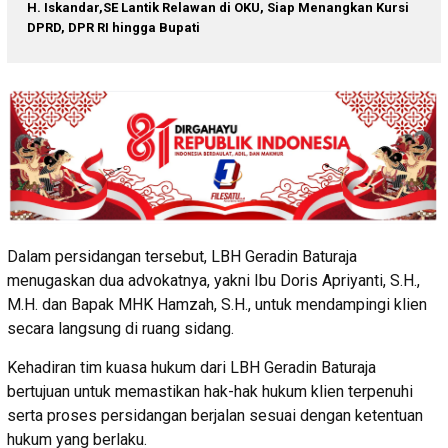
H. Iskandar,SE Lantik Relawan di OKU, Siap Menangkan Kursi
DPRD, DPR RI hingga Bupati
Dalam persidangan tersebut, LBH Geradin Baturaja
menugaskan dua advokatnya, yakni Ibu Doris Apriyanti, S.H.,
M.H. dan Bapak MHK Hamzah, S.H., untuk mendampingi klien
secara langsung di ruang sidang.
Kehadiran tim kuasa hukum dari LBH Geradin Baturaja
bertujuan untuk memastikan hak-hak hukum klien terpenuhi
serta proses persidangan berjalan sesuai dengan ketentuan
hukum yang berlaku.