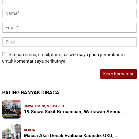
Simpan nama, email, dan situs web saya pada peramban ini
untuk komentar saya berikutnya.
PALING BANYAK DIBACA
JAWA TIMUR
,
SIDOARJO
19 Siswa Sakit Bersamaan, Wartawan Sempa…
BERITA
Massa Aksi Desak Evaluasi Kadisdik OKU, …