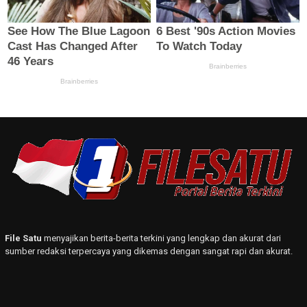
File Satu
menyajikan berita-berita terkini yang lengkap dan akurat dari
sumber redaksi terpercaya yang dikemas dengan sangat rapi dan akurat.