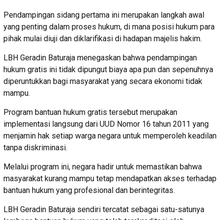
Pendampingan sidang pertama ini merupakan langkah awal
yang penting dalam proses hukum, di mana posisi hukum para
pihak mulai diuji dan diklarifikasi di hadapan majelis hakim.
LBH Geradin Baturaja menegaskan bahwa pendampingan
hukum gratis ini tidak dipungut biaya apa pun dan sepenuhnya
diperuntukkan bagi masyarakat yang secara ekonomi tidak
mampu.
Program bantuan hukum gratis tersebut merupakan
implementasi langsung dari UUD Nomor 16 tahun 2011 yang
menjamin hak setiap warga negara untuk memperoleh keadilan
tanpa diskriminasi.
Melalui program ini, negara hadir untuk memastikan bahwa
masyarakat kurang mampu tetap mendapatkan akses terhadap
bantuan hukum yang profesional dan berintegritas.
LBH Geradin Baturaja sendiri tercatat sebagai satu-satunya