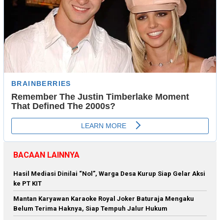
BACAAN LAINNYA
Hasil Mediasi Dinilai “Nol”, Warga Desa Kurup Siap Gelar Aksi
ke PT KIT
Mantan Karyawan Karaoke Royal Joker Baturaja Mengaku
Belum Terima Haknya, Siap Tempuh Jalur Hukum