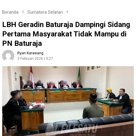
Beranda
Sumatera Selatan
LBH Geradin Baturaja Dampingi Sidang
Pertama Masyarakat Tidak Mampu di
PN Baturaja
Ryan Karawang
3 Februari 2026 | 0:27