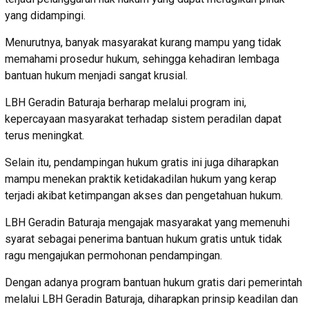
yang didampingi.
Menurutnya, banyak masyarakat kurang mampu yang tidak
memahami prosedur hukum, sehingga kehadiran lembaga
bantuan hukum menjadi sangat krusial.
LBH Geradin Baturaja berharap melalui program ini,
kepercayaan masyarakat terhadap sistem peradilan dapat
terus meningkat.
Selain itu, pendampingan hukum gratis ini juga diharapkan
mampu menekan praktik ketidakadilan hukum yang kerap
terjadi akibat ketimpangan akses dan pengetahuan hukum.
LBH Geradin Baturaja mengajak masyarakat yang memenuhi
syarat sebagai penerima bantuan hukum gratis untuk tidak
ragu mengajukan permohonan pendampingan.
Dengan adanya program bantuan hukum gratis dari pemerintah
melalui LBH Geradin Baturaja, diharapkan prinsip keadilan dan