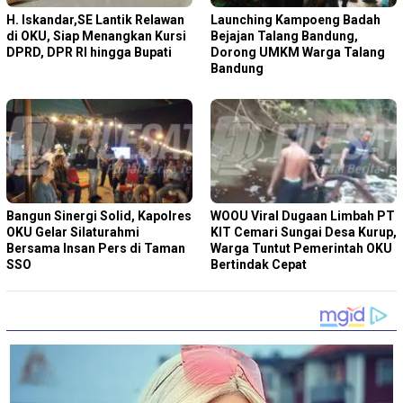
H. Iskandar,SE Lantik Relawan
Launching Kampoeng Badah
di OKU, Siap Menangkan Kursi
Bejajan Talang Bandung,
DPRD, DPR RI hingga Bupati
Dorong UMKM Warga Talang
Bandung
Bangun Sinergi Solid, Kapolres
WOOU Viral Dugaan Limbah PT
OKU Gelar Silaturahmi
KIT Cemari Sungai Desa Kurup,
Bersama Insan Pers di Taman
Warga Tuntut Pemerintah OKU
SSO
Bertindak Cepat