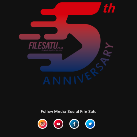
Follow Media Sosial File Satu