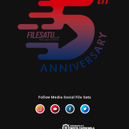
Follow Media Sosial File Satu