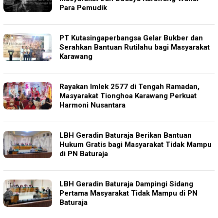
Para Pemudik
PT Kutasingaperbangsa Gelar Bukber dan
Serahkan Bantuan Rutilahu bagi Masyarakat
Karawang
Rayakan Imlek 2577 di Tengah Ramadan,
Masyarakat Tionghoa Karawang Perkuat
Harmoni Nusantara
LBH Geradin Baturaja Berikan Bantuan
Hukum Gratis bagi Masyarakat Tidak Mampu
di PN Baturaja
LBH Geradin Baturaja Dampingi Sidang
Pertama Masyarakat Tidak Mampu di PN
Baturaja