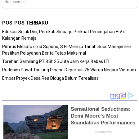
POS-POS TERBARU
Edukasi Sejak Dini, Pemkab Sidoarjo Perkuat Pencegahan HIV di
Kalangan Remaja
Pimrus Filesatu.co.id Supono, S.H. Menuju Tanah Suci, Manajemen
Pastikan Pelayanan Berita Tetap Maksimal
Torehan Gemilang PT BSI: 25 Juta Jam Kerja Bebas LTI
Rudenim Pusat Tanjung Pinang Deportasi 25 Warga Negara Vietnam
Empat Proyek Desa Rea Diduga Belum Terealisasi