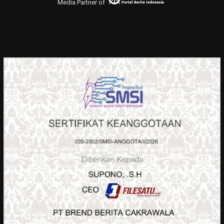
Media Partner of