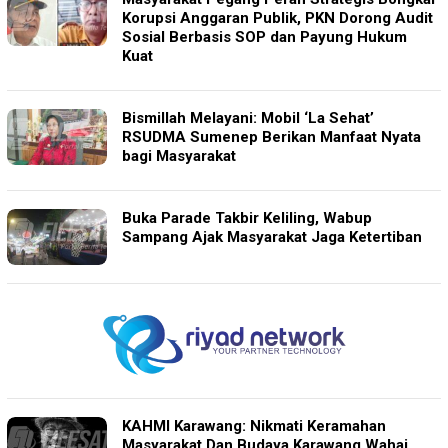
Korupsi Anggaran Publik, PKN Dorong Audit
Sosial Berbasis SOP dan Payung Hukum
Kuat
Bismillah Melayani: Mobil ‘La Sehat’
RSUDMA Sumenep Berikan Manfaat Nyata
bagi Masyarakat
Buka Parade Takbir Keliling, Wabup
Sampang Ajak Masyarakat Jaga Ketertiban
KAHMI Karawang: Nikmati Keramahan
Masyarakat Dan Budaya Karawang Wahai