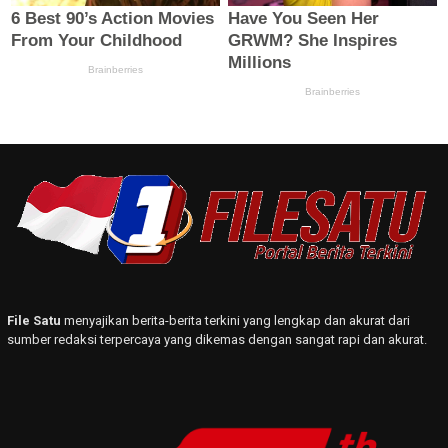
File Satu
menyajikan berita-berita terkini yang lengkap dan akurat dari
sumber redaksi terpercaya yang dikemas dengan sangat rapi dan akurat.