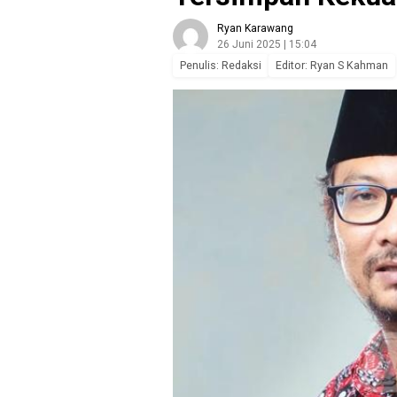
Ryan Karawang
26 Juni 2025 | 15:04
Penulis: Redaksi
Editor: Ryan S Kahman