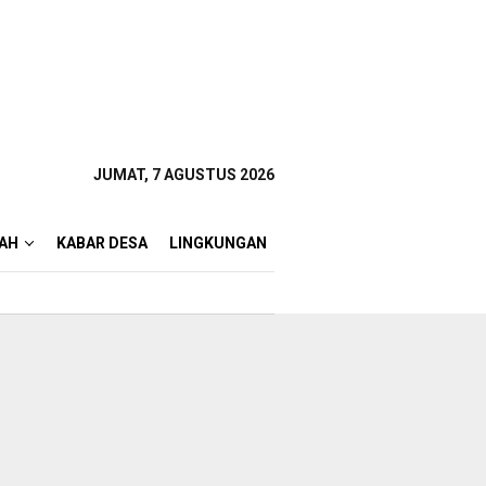
JUMAT, 7 AGUSTUS 2026
AH
KABAR DESA
LINGKUNGAN