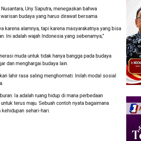
Nusantara, Uny Saputra, menegaskan bahwa
h warisan budaya yang harus dirawat bersama.
ya karena alamnya, tapi karena masyarakatnya yang bisa
. Ini adalah wajah Indonesia yang sebenarnya,”
enerasi muda untuk tidak hanya bangga pada budaya
jar dan menghargai budaya lain.
kan lahir rasa saling menghormati. Inilah modal sosial
a.
buran. Ia adalah ruang hidup di mana perbedaan
gi untuk terus maju. Sebuah contoh nyata bagaimana
 kehidupan sehari-hari.