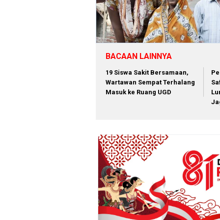
BACAAN LAINNYA
19 Siswa Sakit Bersamaan,
Pe
Wartawan Sempat Terhalang
Sa
Masuk ke Ruang UGD
Lu
Ja