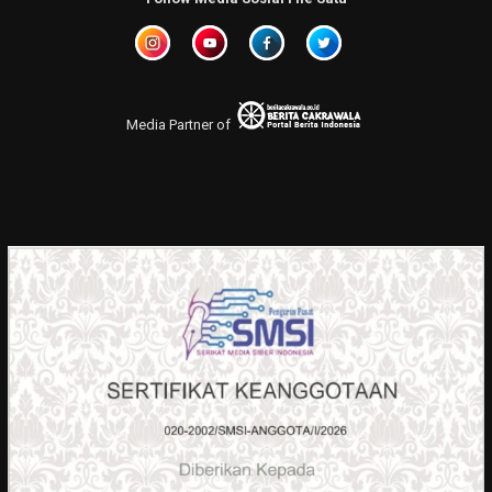
Media Partner of