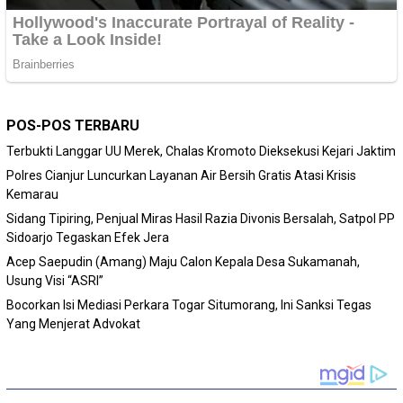
POS-POS TERBARU
Terbukti Langgar UU Merek, Chalas Kromoto Dieksekusi Kejari Jaktim
Polres Cianjur Luncurkan Layanan Air Bersih Gratis Atasi Krisis
Kemarau
Sidang Tipiring, Penjual Miras Hasil Razia Divonis Bersalah, Satpol PP
Sidoarjo Tegaskan Efek Jera
Acep Saepudin (Amang) Maju Calon Kepala Desa Sukamanah,
Usung Visi “ASRI”
Bocorkan Isi Mediasi Perkara Togar Situmorang, Ini Sanksi Tegas
Yang Menjerat Advokat