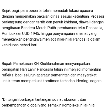
Sejak pagi, para peserta telah memadati lokasi upacara
dengan mengenakan pakaian dinas sesuai ketentuan. Prosesi
berlangsung dengan tertib dan penuh khidmat, diawali dengan
pengibaran Bendera Merah Putih, pembacaan teks Pancasila,
Pembukaan UUD 1945, hingga penyampaian amanat yang
menekankan pentingnya menjaga nilai-nilai Pancasila dalam
kehidupan sehari-hari.
Bupati Pamekasan KH Kholilurrahman menyampaikan,
peringatan Hari Lahir Pancasila tahun ini menjadi momentum
refleksi bagi seluruh aparatur pemerintah dan masyarakat
untuk terus memperkuat komitmen terhadap ideologi negara.
“Di tengah berbagai tantangan sosial, ekonomi, dan
perkembangan global yang semakin kompleks, nilai-nilai