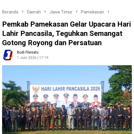
Beranda
Daerah
Jawa Timur
Pamekasan
Pemkab Pamekasan Gelar Upacara Hari
Lahir Pancasila, Teguhkan Semangat
Gotong Royong dan Persatuan
Budi Filesatu
1 Juni 2026 | 17:19