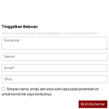
Tinggalkan Balasan
Alamat email Anda tidak akan dipublikasikan.
Ruas yang wajib ditandai
*
Simpan nama, email, dan situs web saya pada peramban ini
untuk komentar saya berikutnya.