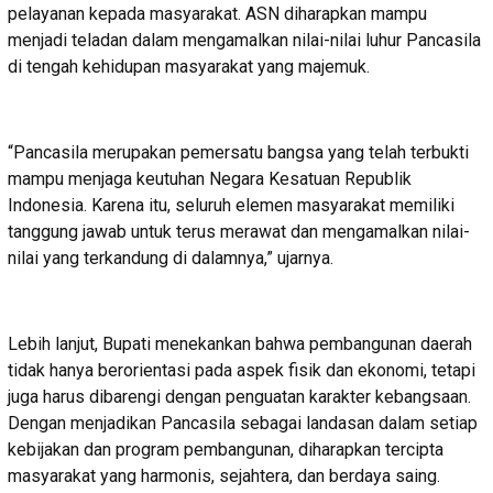
pelayanan kepada masyarakat. ASN diharapkan mampu
menjadi teladan dalam mengamalkan nilai-nilai luhur Pancasila
di tengah kehidupan masyarakat yang majemuk.
“Pancasila merupakan pemersatu bangsa yang telah terbukti
mampu menjaga keutuhan Negara Kesatuan Republik
Indonesia. Karena itu, seluruh elemen masyarakat memiliki
tanggung jawab untuk terus merawat dan mengamalkan nilai-
nilai yang terkandung di dalamnya,” ujarnya.
Lebih lanjut, Bupati menekankan bahwa pembangunan daerah
tidak hanya berorientasi pada aspek fisik dan ekonomi, tetapi
juga harus dibarengi dengan penguatan karakter kebangsaan.
Dengan menjadikan Pancasila sebagai landasan dalam setiap
kebijakan dan program pembangunan, diharapkan tercipta
masyarakat yang harmonis, sejahtera, dan berdaya saing.