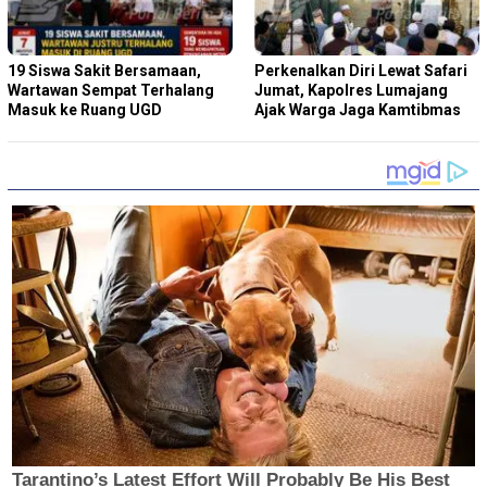
19 Siswa Sakit Bersamaan,
Perkenalkan Diri Lewat Safari
Wartawan Sempat Terhalang
Jumat, Kapolres Lumajang
Masuk ke Ruang UGD
Ajak Warga Jaga Kamtibmas