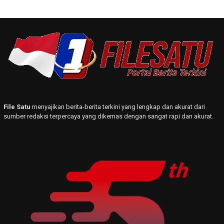
File Satu
menyajikan berita-berita terkini yang lengkap dan akurat dari
sumber redaksi terpercaya yang dikemas dengan sangat rapi dan akurat.