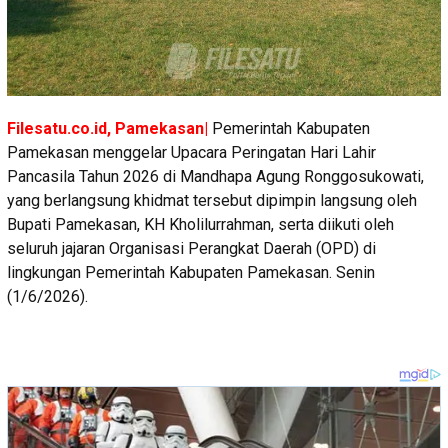
Filesatu.co.id, Pamekasan|
Pemerintah Kabupaten
Pamekasan menggelar Upacara Peringatan Hari Lahir
Pancasila Tahun 2026 di Mandhapa Agung Ronggosukowati,
yang berlangsung khidmat tersebut dipimpin langsung oleh
Bupati Pamekasan, KH Kholilurrahman, serta diikuti oleh
seluruh jajaran Organisasi Perangkat Daerah (OPD) di
lingkungan Pemerintah Kabupaten Pamekasan. Senin
(1/6/2026).