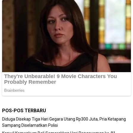
POS-POS TERBARU
Diduga Disekap Tiga Hari Gegara Utang Rp300 Juta, Pria Ketapang
Sampang Diselamatkan Polisi