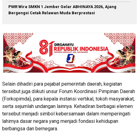
PMR Wira SMKN 1 Jember Gelar ABHINAYA 2026, Ajang
Bergengsi Cetak Relawan Muda Berprestasi
Selain dihadiri para pejabat pemerintah daerah, kegiatan
tersebut juga diikuti unsur Forum Koordinasi Pimpinan Daerah
(Forkopimda), para kepala instansi vertikal, tokoh masyarakat,
serta sejumlah undangan lainnya. Kehadiran berbagai elemen
tersebut menjadi simbol kebersamaan dalam memperingati
lahirnya dasar negara yang menjadi fondasi kehidupan
berbangsa dan bernegara.