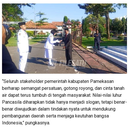
“Seluruh stakeholder pemerintah kabupaten Pamekasan
berharap semangat persatuan, gotong royong, dan cinta tanah
air dapat terus tumbuh di tengah masyarakat. Nilai-nilai luhur
Pancasila diharapkan tidak hanya menjadi slogan, tetapi benar-
benar diwujudkan dalam tindakan nyata untuk mendukung
pembangunan daerah serta menjaga keutuhan bangsa
Indonesia,” pungkasnya.