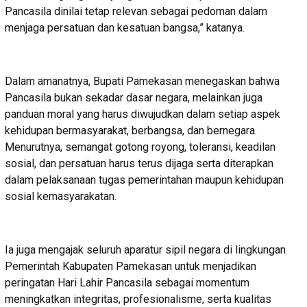
Pancasila dinilai tetap relevan sebagai pedoman dalam
menjaga persatuan dan kesatuan bangsa,” katanya.
Dalam amanatnya, Bupati Pamekasan menegaskan bahwa
Pancasila bukan sekadar dasar negara, melainkan juga
panduan moral yang harus diwujudkan dalam setiap aspek
kehidupan bermasyarakat, berbangsa, dan bernegara.
Menurutnya, semangat gotong royong, toleransi, keadilan
sosial, dan persatuan harus terus dijaga serta diterapkan
dalam pelaksanaan tugas pemerintahan maupun kehidupan
sosial kemasyarakatan.
Ia juga mengajak seluruh aparatur sipil negara di lingkungan
Pemerintah Kabupaten Pamekasan untuk menjadikan
peringatan Hari Lahir Pancasila sebagai momentum
meningkatkan integritas, profesionalisme, serta kualitas