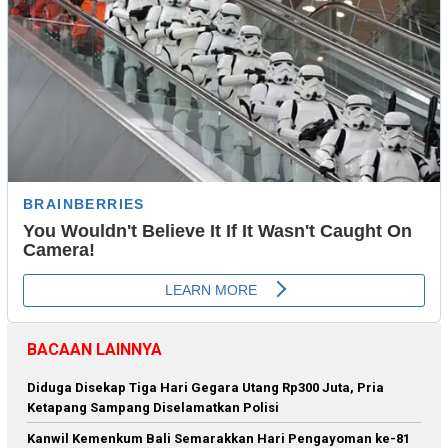
BACAAN LAINNYA
Diduga Disekap Tiga Hari Gegara Utang Rp300 Juta, Pria
Ketapang Sampang Diselamatkan Polisi
Kanwil Kemenkum Bali Semarakkan Hari Pengayoman ke-81