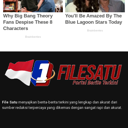
File Satu
menyajikan berita-berita terkini yang lengkap dan akurat dari
sumber redaksi terpercaya yang dikemas dengan sangat rapi dan akurat.