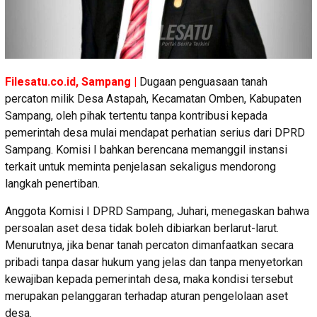
Filesatu.co.id, Sampang |
Dugaan penguasaan tanah
percaton milik Desa Astapah, Kecamatan Omben, Kabupaten
Sampang, oleh pihak tertentu tanpa kontribusi kepada
pemerintah desa mulai mendapat perhatian serius dari DPRD
Sampang. Komisi I bahkan berencana memanggil instansi
terkait untuk meminta penjelasan sekaligus mendorong
langkah penertiban.
Anggota Komisi I DPRD Sampang, Juhari, menegaskan bahwa
persoalan aset desa tidak boleh dibiarkan berlarut-larut.
Menurutnya, jika benar tanah percaton dimanfaatkan secara
pribadi tanpa dasar hukum yang jelas dan tanpa menyetorkan
kewajiban kepada pemerintah desa, maka kondisi tersebut
merupakan pelanggaran terhadap aturan pengelolaan aset
desa.