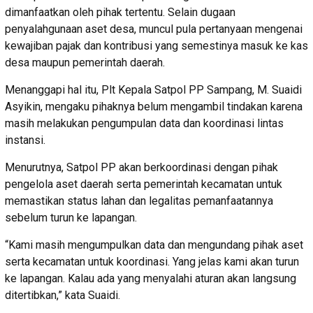
dimanfaatkan oleh pihak tertentu. Selain dugaan
penyalahgunaan aset desa, muncul pula pertanyaan mengenai
kewajiban pajak dan kontribusi yang semestinya masuk ke kas
desa maupun pemerintah daerah.
Menanggapi hal itu, Plt Kepala Satpol PP Sampang, M. Suaidi
Asyikin, mengaku pihaknya belum mengambil tindakan karena
masih melakukan pengumpulan data dan koordinasi lintas
instansi.
Menurutnya, Satpol PP akan berkoordinasi dengan pihak
pengelola aset daerah serta pemerintah kecamatan untuk
memastikan status lahan dan legalitas pemanfaatannya
sebelum turun ke lapangan.
“Kami masih mengumpulkan data dan mengundang pihak aset
serta kecamatan untuk koordinasi. Yang jelas kami akan turun
ke lapangan. Kalau ada yang menyalahi aturan akan langsung
ditertibkan,” kata Suaidi.