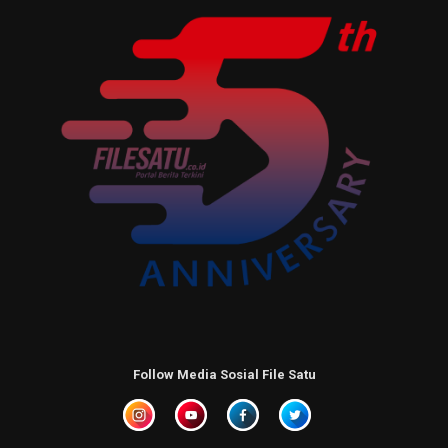
Follow Media Sosial File Satu