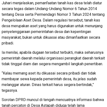
Juhari menjelaskan, pemanfaatan tanah kas desa telah diatur
secara tegas dalam Undang-Undang Nomor 6 Tahun 2014
tentang Desa serta Permendagri Nomor 3 Tahun 2024 tentang
Pengelolaan Aset Desa. Dalam regulasi tersebut, tanah kas
desa merupakan aset yang harus digunakan untuk menunjang
penyelenggaraan pemerintahan desa dan kepentingan
masyarakat, bukan untuk dikuasai atau dimanfaatkan secara
pribadi.
Ia menilai, apabila dugaan tersebut terbukti, maka seharusnya
pemerintah daerah melalui organisasi perangkat daerah terkait
tidak tinggal diam dan segera mengambil langkah penertiban.
“Kalau memang aset itu dikuasai secara pribadi dan tidak
membayar sewa kepada pemerintah desa, itu jelas sudah
melanggar aturan. Dinas terkait harus segera bertindak,”
tegasnya.
Sorotan DPRD muncul di tengah mencuatnya informasi bahwa
tanah percaton di Desa Astapah diduga telah lama