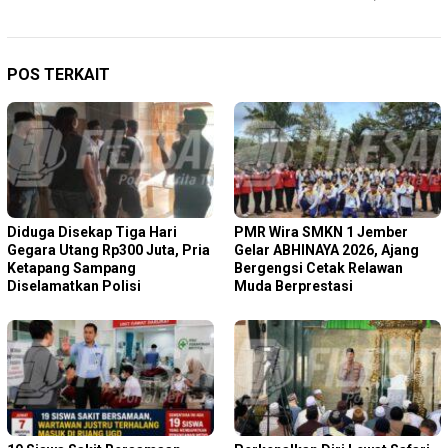
POS TERKAIT
Diduga Disekap Tiga Hari
PMR Wira SMKN 1 Jember
Gegara Utang Rp300 Juta, Pria
Gelar ABHINAYA 2026, Ajang
Ketapang Sampang
Bergengsi Cetak Relawan
Diselamatkan Polisi
Muda Berprestasi