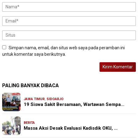
Simpan nama, email, dan situs web saya pada peramban ini
untuk komentar saya berikutnya.
PALING BANYAK DIBACA
JAWA TIMUR
,
SIDOARJO
19 Siswa Sakit Bersamaan, Wartawan Sempa…
BERITA
Massa Aksi Desak Evaluasi Kadisdik OKU, …