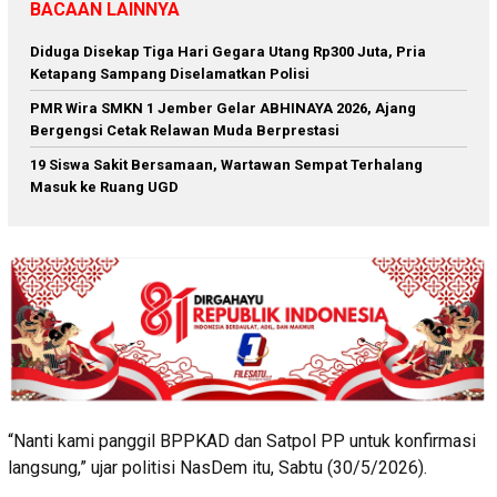
BACAAN LAINNYA
Diduga Disekap Tiga Hari Gegara Utang Rp300 Juta, Pria
Ketapang Sampang Diselamatkan Polisi
PMR Wira SMKN 1 Jember Gelar ABHINAYA 2026, Ajang
Bergengsi Cetak Relawan Muda Berprestasi
19 Siswa Sakit Bersamaan, Wartawan Sempat Terhalang
Masuk ke Ruang UGD
“Nanti kami panggil BPPKAD dan Satpol PP untuk konfirmasi
langsung,” ujar politisi NasDem itu, Sabtu (30/5/2026).