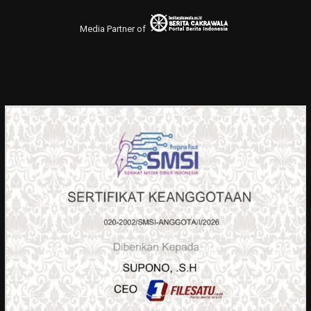
Media Partner of