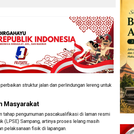
perbaikan struktur jalan dan perlindungan lereng untuk
n Masyarakat
am tahap pengumuman pascakualifikasi di laman resmi
k (LPSE) Sampang, artinya proses lelang masih
 pelaksanaan fisik di lapangan.