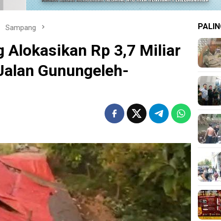
PALIN
Sampang
Alokasikan Rp 3,7 Miliar
Jalan Gunungeleh-