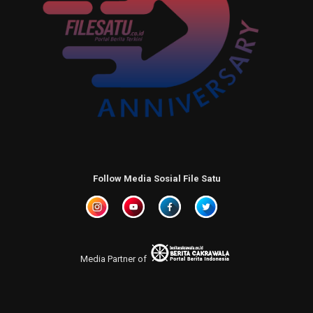
Follow Media Sosial File Satu
Media Partner of