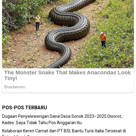
POS-POS TERBARU
Dugaan Penyelewengan Dana Desa Sonok 2023–2025 Disorot,
Kades: Saya Tidak Tahu Pos Anggaran Itu
Kolaborasi Keren Camat dan PT BSI, Bantu Turis Italia Tersesat di