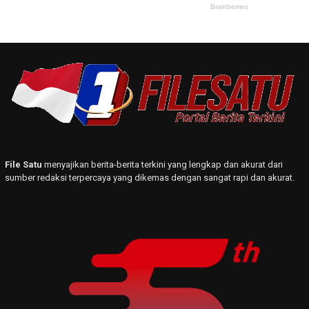
File Satu
menyajikan berita-berita terkini yang lengkap dan akurat dari
sumber redaksi terpercaya yang dikemas dengan sangat rapi dan akurat.