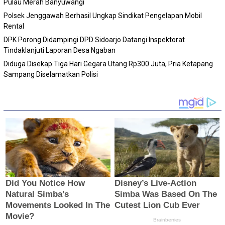
Pulau Merah Banyuwangi
Polsek Jenggawah Berhasil Ungkap Sindikat Pengelapan Mobil
Rental
DPK Porong Didampingi DPD Sidoarjo Datangi Inspektorat
Tindaklanjuti Laporan Desa Ngaban
Diduga Disekap Tiga Hari Gegara Utang Rp300 Juta, Pria Ketapang
Sampang Diselamatkan Polisi