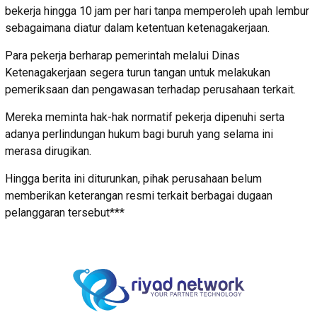
bekerja hingga 10 jam per hari tanpa memperoleh upah lembur
sebagaimana diatur dalam ketentuan ketenagakerjaan.
Para pekerja berharap pemerintah melalui Dinas
Ketenagakerjaan segera turun tangan untuk melakukan
pemeriksaan dan pengawasan terhadap perusahaan terkait.
Mereka meminta hak-hak normatif pekerja dipenuhi serta
adanya perlindungan hukum bagi buruh yang selama ini
merasa dirugikan.
Hingga berita ini diturunkan, pihak perusahaan belum
memberikan keterangan resmi terkait berbagai dugaan
pelanggaran tersebut***