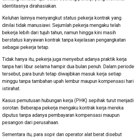
identitasnya dirahasiakan.
Keluhan lainnya menyangkut status pekerja kontrak yang
dinilai tidak manusiawi. Sejumlah pekerja mengaku telah
bekerja lebih dari tujuh tahun, namun hingga kini masih
berstatus karyawan kontrak tanpa kejelasan pengangkatan
sebagai pekerja tetap.
Tidak hanya itu, pekerja juga menyebut adanya praktik kerja
tanpa hari libur selama hampir dua bulan penuh. Dalam periode
tersebut, para buruh tetap diwajibkan masuk kerja setiap
minggu tanpa tambahan upah lembur maupun kompensasi hari
istirahat.
Kasus pemutusan hubungan kerja (PHK) sepihak turut menjadi
sorotan. Beberapa pekerja mengaku kontrak kerja mereka
diputus tanpa adanya pembayaran kompensasi maupun
pesangon dari perusahaan.
Sementara itu, para sopir dan operator alat berat disebut