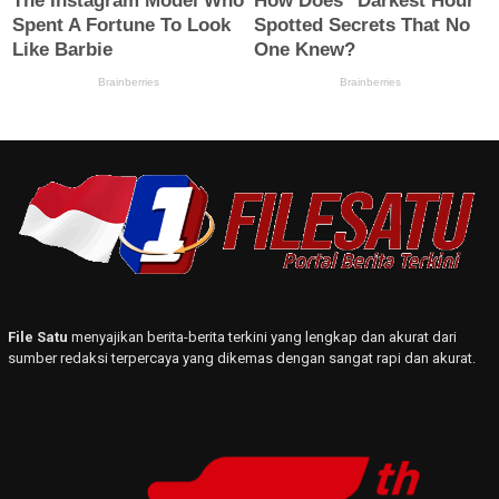
File Satu
menyajikan berita-berita terkini yang lengkap dan akurat dari
sumber redaksi terpercaya yang dikemas dengan sangat rapi dan akurat.