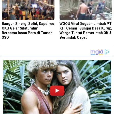
Bangun Sinergi Solid, Kapolres
WOOU Viral Dugaan Limbah PT
OKU Gelar Silaturahmi
KIT Cemari Sungai Desa Kurup,
Bersama Insan Pers di Taman
Warga Tuntut Pemerintah OKU
SSO
Bertindak Cepat