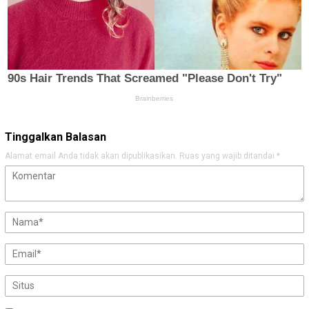
Tinggalkan Balasan
Alamat email Anda tidak akan dipublikasikan.
Ruas yang wajib ditandai
*