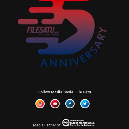
Follow Media Sosial File Satu
Media Partner of