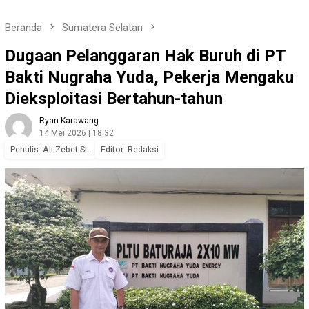
Beranda
Sumatera Selatan
Dugaan Pelanggaran Hak Buruh di PT
Bakti Nugraha Yuda, Pekerja Mengaku
Dieksploitasi Bertahun-tahun
Ryan Karawang
14 Mei 2026 | 18:32
Penulis: Ali Zebet SL
Editor: Redaksi