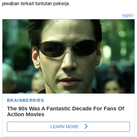
jawaban terkait tuntutan pekerja.