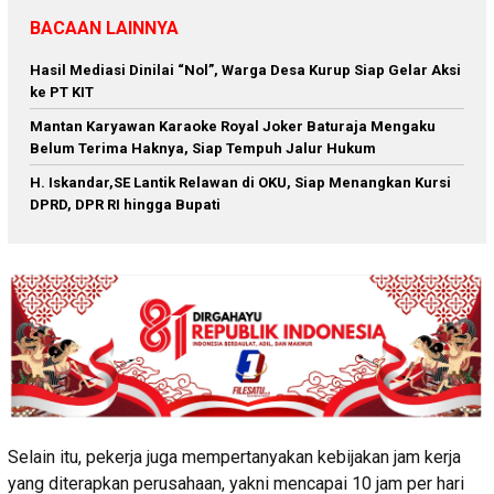
BACAAN LAINNYA
Hasil Mediasi Dinilai “Nol”, Warga Desa Kurup Siap Gelar Aksi
ke PT KIT
Mantan Karyawan Karaoke Royal Joker Baturaja Mengaku
Belum Terima Haknya, Siap Tempuh Jalur Hukum
H. Iskandar,SE Lantik Relawan di OKU, Siap Menangkan Kursi
DPRD, DPR RI hingga Bupati
Selain itu, pekerja juga mempertanyakan kebijakan jam kerja
yang diterapkan perusahaan, yakni mencapai 10 jam per hari