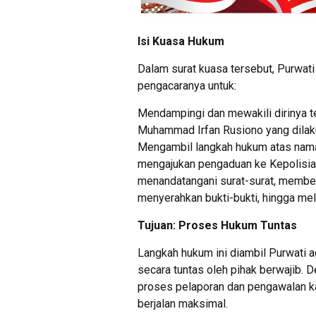
Isi Kuasa Hukum
Dalam surat kuasa tersebut, Purwa
pengacaranya untuk:
Mendampingi dan mewakili dirinya 
Muhammad Irfan Rusiono yang dilak
Mengambil langkah hukum atas nama
mengajukan pengaduan ke Kepolisia
menandatangani surat-surat, member
menyerahkan bukti-bukti, hingga m
Tujuan: Proses Hukum Tuntas
Langkah hukum ini diambil Purwati 
secara tuntas oleh pihak berwajib. 
proses pelaporan dan pengawalan ka
berjalan maksimal.