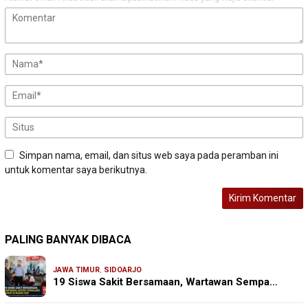
Simpan nama, email, dan situs web saya pada peramban ini
untuk komentar saya berikutnya.
PALING BANYAK DIBACA
JAWA TIMUR
,
SIDOARJO
19 Siswa Sakit Bersamaan, Wartawan Sempa…