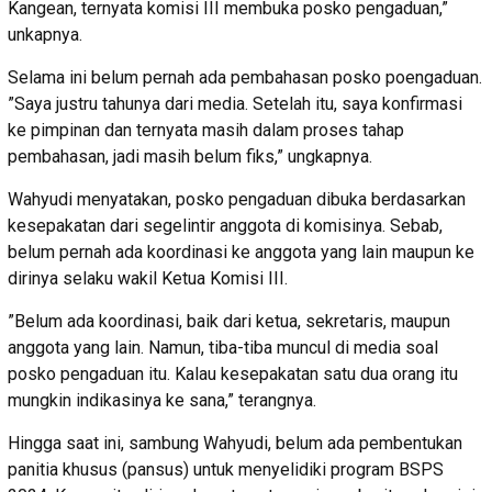
Kangean, ternyata komisi III membuka posko pengaduan,”
unkapnya.
Selama ini belum pernah ada pembahasan posko poengaduan.
”Saya justru tahunya dari media. Setelah itu, saya konfirmasi
ke pimpinan dan ternyata masih dalam proses tahap
pembahasan, jadi masih belum fiks,” ungkapnya.
Wahyudi menyatakan, posko pengaduan dibuka berdasarkan
kesepakatan dari segelintir anggota di komisinya. Sebab,
belum pernah ada koordinasi ke anggota yang lain maupun ke
dirinya selaku wakil Ketua Komisi III.
”Belum ada koordinasi, baik dari ketua, sekretaris, maupun
anggota yang lain. Namun, tiba-tiba muncul di media soal
posko pengaduan itu. Kalau kesepakatan satu dua orang itu
mungkin indikasinya ke sana,” terangnya.
Hingga saat ini, sambung Wahyudi, belum ada pembentukan
panitia khusus (pansus) untuk menyelidiki program BSPS