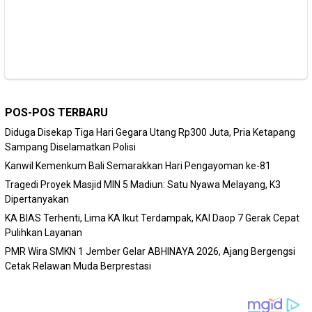
POS-POS TERBARU
Diduga Disekap Tiga Hari Gegara Utang Rp300 Juta, Pria Ketapang
Sampang Diselamatkan Polisi
Kanwil Kemenkum Bali Semarakkan Hari Pengayoman ke-81
Tragedi Proyek Masjid MIN 5 Madiun: Satu Nyawa Melayang, K3
Dipertanyakan
KA BIAS Terhenti, Lima KA Ikut Terdampak, KAI Daop 7 Gerak Cepat
Pulihkan Layanan
PMR Wira SMKN 1 Jember Gelar ABHINAYA 2026, Ajang Bergengsi
Cetak Relawan Muda Berprestasi