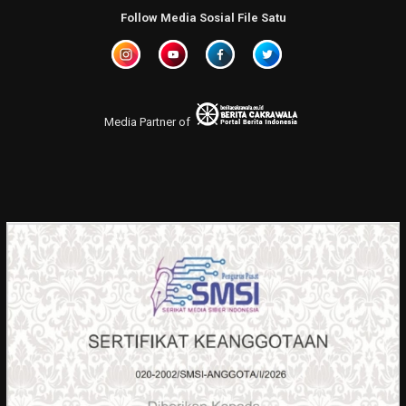
Follow Media Sosial File Satu
Media Partner of