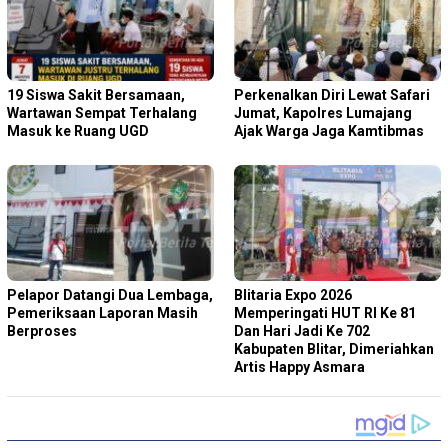
19 Siswa Sakit Bersamaan,
Perkenalkan Diri Lewat Safari
Wartawan Sempat Terhalang
Jumat, Kapolres Lumajang
Masuk ke Ruang UGD
Ajak Warga Jaga Kamtibmas
Pelapor Datangi Dua Lembaga,
Blitaria Expo 2026
Pemeriksaan Laporan Masih
Memperingati HUT RI Ke 81
Berproses
Dan Hari Jadi Ke 702
Kabupaten Blitar, Dimeriahkan
Artis Happy Asmara