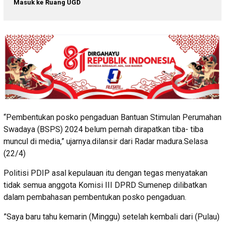
Masuk ke Ruang UGD
“Pembentukan posko pengaduan Bantuan Stimulan Perumahan
Swadaya (BSPS) 2024 belum pernah dirapatkan tiba- tiba
muncul di media,” ujarnya.dilansir dari Radar madura.Selasa
(22/4)
Politisi PDIP asal kepulauan itu dengan tegas menyatakan
tidak semua anggota Komisi III DPRD Sumenep dilibatkan
dalam pembahasan pembentukan posko pengaduan.
”Saya baru tahu kemarin (Minggu) setelah kembali dari (Pulau)