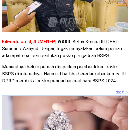
Filesatu.co.id, SUMENEP
| WAKIL
Ketua Komisi III DPRD
Sumenep Wahyudi dengan tegas menyatakan belum pernah
ada rapat soal pembentukan posko pengaduan BSPS.
Menurutnya belum pernah dirapatkan pembentukan posko
BSPS di internalnya. Namun, tiba-tiba beredar kabar komisi III
DPRD membuka posko pengaduan realisasi BSPS 2024.