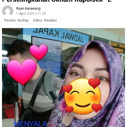
Ryan Karawang
1 April 2025 | 11:20
Penulis: Nr/Bay
Editor: Redaksi