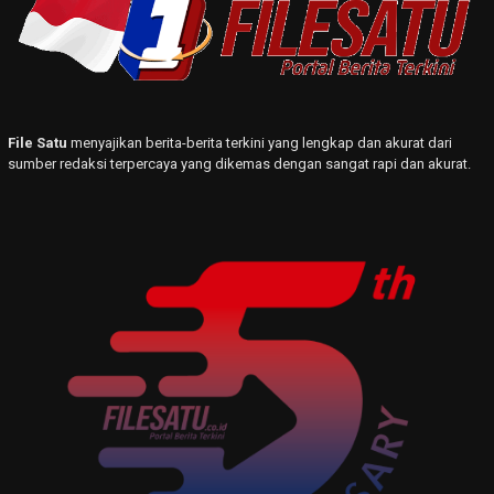
File Satu
menyajikan berita-berita terkini yang lengkap dan akurat dari
sumber redaksi terpercaya yang dikemas dengan sangat rapi dan akurat.