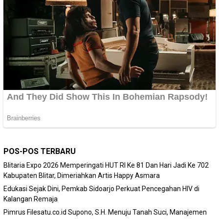
POS-POS TERBARU
Blitaria Expo 2026 Memperingati HUT RI Ke 81 Dan Hari Jadi Ke 702
Kabupaten Blitar, Dimeriahkan Artis Happy Asmara
Edukasi Sejak Dini, Pemkab Sidoarjo Perkuat Pencegahan HIV di
Kalangan Remaja
Pimrus Filesatu.co.id Supono, S.H. Menuju Tanah Suci, Manajemen