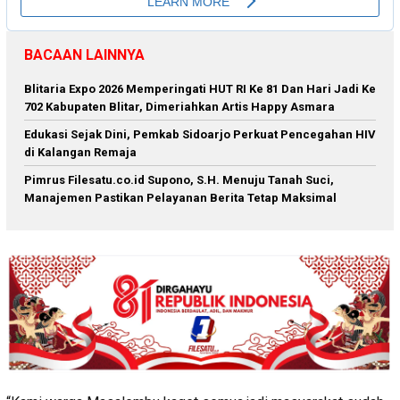
BACAAN LAINNYA
Blitaria Expo 2026 Memperingati HUT RI Ke 81 Dan Hari Jadi Ke
702 Kabupaten Blitar, Dimeriahkan Artis Happy Asmara
Edukasi Sejak Dini, Pemkab Sidoarjo Perkuat Pencegahan HIV
di Kalangan Remaja
Pimrus Filesatu.co.id Supono, S.H. Menuju Tanah Suci,
Manajemen Pastikan Pelayanan Berita Tetap Maksimal