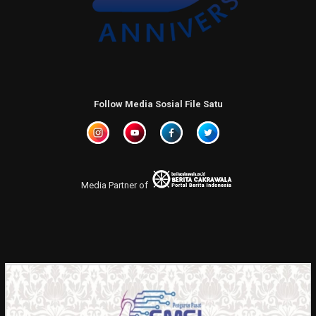
Follow Media Sosial File Satu
Media Partner of