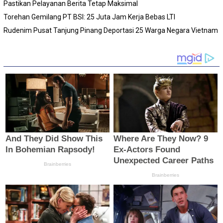
Pastikan Pelayanan Berita Tetap Maksimal
Torehan Gemilang PT BSI: 25 Juta Jam Kerja Bebas LTI
Rudenim Pusat Tanjung Pinang Deportasi 25 Warga Negara Vietnam