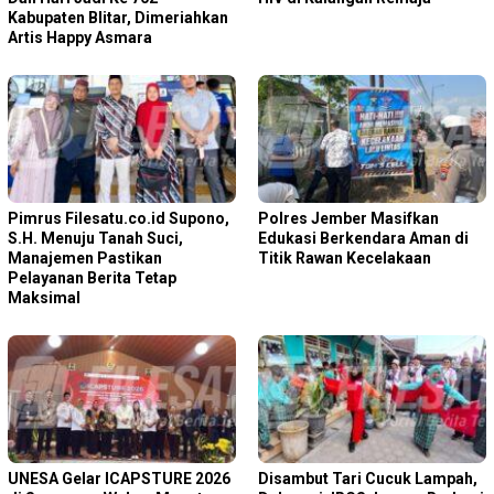
Kabupaten Blitar, Dimeriahkan
Artis Happy Asmara
Pimrus Filesatu.co.id Supono,
Polres Jember Masifkan
S.H. Menuju Tanah Suci,
Edukasi Berkendara Aman di
Manajemen Pastikan
Titik Rawan Kecelakaan
Pelayanan Berita Tetap
Maksimal
‎UNESA Gelar ICAPSTURE 2026
Disambut Tari Cucuk Lampah,