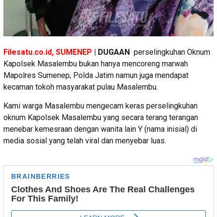
Filesatu.co.id, SUMENEP
| DUGAAN
perselingkuhan Oknum
Kapolsek Masalembu bukan hanya mencoreng marwah
Mapolres Sumenep, Polda Jatim namun juga mendapat
kecaman tokoh masyarakat pulau Masalembu.
Kami warga Masalembu mengecam keras perselingkuhan
oknum Kapolsek Masalembu yang secara terang terangan
menebar kemesraan dengan wanita lain Y (nama inisial) di
media sosial yang telah viral dan menyebar luas.