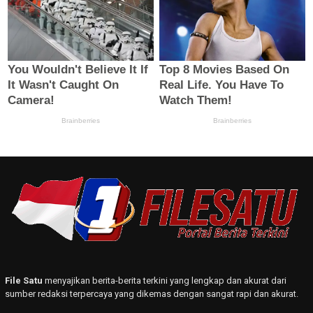
File Satu
menyajikan berita-berita terkini yang lengkap dan akurat dari
sumber redaksi terpercaya yang dikemas dengan sangat rapi dan akurat.