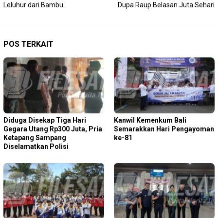
Leluhur dari Bambu
Dupa Raup Belasan Juta Sehari
POS TERKAIT
Diduga Disekap Tiga Hari
Kanwil Kemenkum Bali
Gegara Utang Rp300 Juta, Pria
Semarakkan Hari Pengayoman
Ketapang Sampang
ke-81
Diselamatkan Polisi