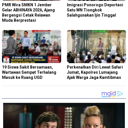
PMR Wira SMKN 1 Jember
Imigrasi Ponorogo Deportasi
Gelar ABHINAYA 2026, Ajang
Satu WN Tiongkok
Bergengsi Cetak Relawan
Salahgunakan Ijin Tinggal
Muda Berprestasi
19 Siswa Sakit Bersamaan,
Perkenalkan Diri Lewat Safari
Wartawan Sempat Terhalang
Jumat, Kapolres Lumajang
Masuk ke Ruang UGD
Ajak Warga Jaga Kamtibmas