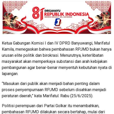
Ketua Gabungan Komisi I dan IV DPRD Banyuwangi, Marifatul
Kamila, menegaskan bahwa pembahasan RPJMD bukan hanya
urusan elite politik dan birokrasi. Menurutnya, keterlibatan
masyarakat akan memperkaya substansi dan arah kebijakan
pembangunan agar benar-benar menyentuh kebutuhan nyata di
lapangan.
“Masukan dari publik akan menjadi bahan penting dalam
proses penyempurnaan RPJMD sebelum disahkan menjadi
peraturan daerah,” kata Marifatul. Rabu (25/6/2025).
Politisi perempuan dari Partai Golkar itu menambahkan,
pembahasan RPJMD dilakukan secara bertahap, mulai dari