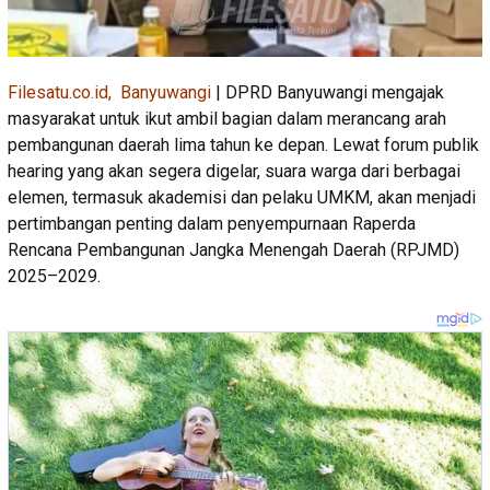
Filesatu.co.id, Banyuwangi
| DPRD Banyuwangi mengajak
masyarakat untuk ikut ambil bagian dalam merancang arah
pembangunan daerah lima tahun ke depan. Lewat forum publik
hearing yang akan segera digelar, suara warga dari berbagai
elemen, termasuk akademisi dan pelaku UMKM, akan menjadi
pertimbangan penting dalam penyempurnaan Raperda
Rencana Pembangunan Jangka Menengah Daerah (RPJMD)
2025–2029.