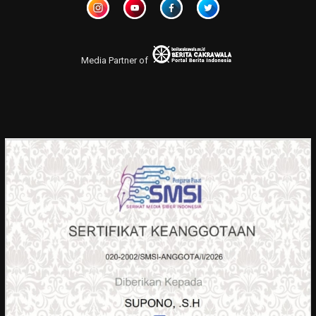
Media Partner of