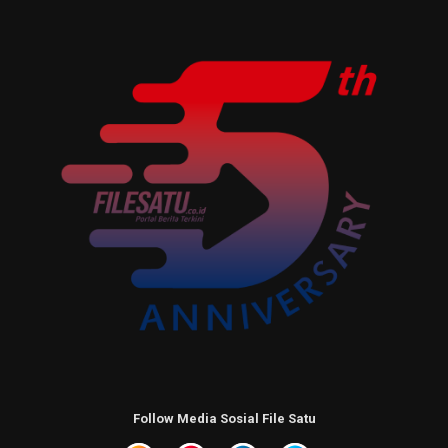
Follow Media Sosial File Satu