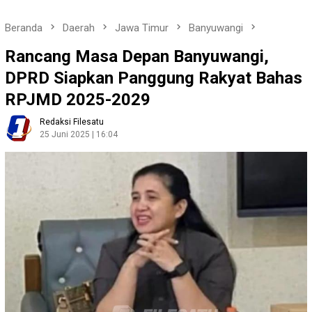
Beranda
Daerah
Jawa Timur
Banyuwangi
Rancang Masa Depan Banyuwangi,
DPRD Siapkan Panggung Rakyat Bahas
RPJMD 2025-2029
Redaksi Filesatu
25 Juni 2025 | 16:04