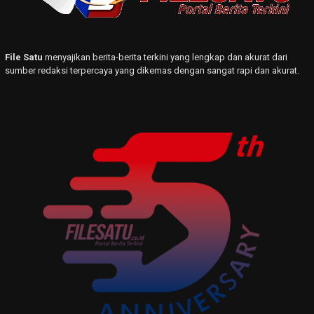
File Satu
menyajikan berita-berita terkini yang lengkap dan akurat dari
sumber redaksi terpercaya yang dikemas dengan sangat rapi dan akurat.