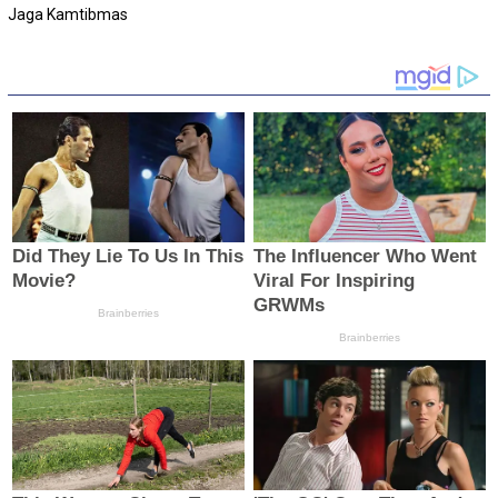
Jaga Kamtibmas