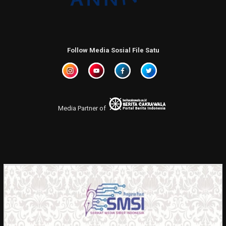
Follow Media Sosial File Satu
Media Partner of