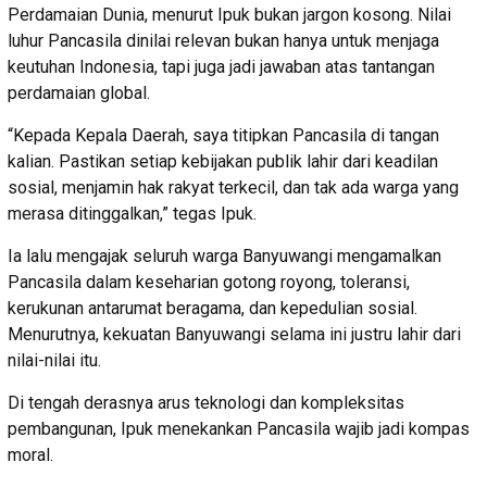
Perdamaian Dunia, menurut Ipuk bukan jargon kosong. Nilai
luhur Pancasila dinilai relevan bukan hanya untuk menjaga
keutuhan Indonesia, tapi juga jadi jawaban atas tantangan
perdamaian global.
“Kepada Kepala Daerah, saya titipkan Pancasila di tangan
kalian. Pastikan setiap kebijakan publik lahir dari keadilan
sosial, menjamin hak rakyat terkecil, dan tak ada warga yang
merasa ditinggalkan,” tegas Ipuk.
Ia lalu mengajak seluruh warga Banyuwangi mengamalkan
Pancasila dalam keseharian gotong royong, toleransi,
kerukunan antarumat beragama, dan kepedulian sosial.
Menurutnya, kekuatan Banyuwangi selama ini justru lahir dari
nilai-nilai itu.
Di tengah derasnya arus teknologi dan kompleksitas
pembangunan, Ipuk menekankan Pancasila wajib jadi kompas
moral.