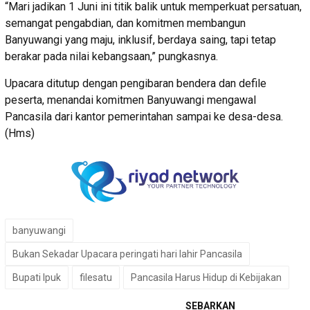
“Mari jadikan 1 Juni ini titik balik untuk memperkuat persatuan,
semangat pengabdian, dan komitmen membangun
Banyuwangi yang maju, inklusif, berdaya saing, tapi tetap
berakar pada nilai kebangsaan,” pungkasnya.
Upacara ditutup dengan pengibaran bendera dan defile
peserta, menandai komitmen Banyuwangi mengawal
Pancasila dari kantor pemerintahan sampai ke desa-desa.
(Hms)
banyuwangi
Bukan Sekadar Upacara peringati hari lahir Pancasila
Bupati Ipuk
filesatu
Pancasila Harus Hidup di Kebijakan
SEBARKAN