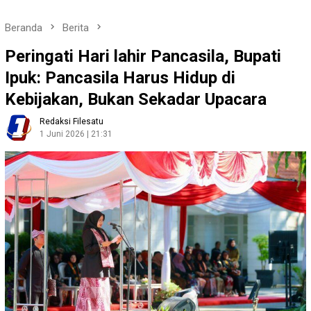
Beranda
Berita
Peringati Hari lahir Pancasila, Bupati
Ipuk: Pancasila Harus Hidup di
Kebijakan, Bukan Sekadar Upacara
Redaksi Filesatu
1 Juni 2026 | 21:31