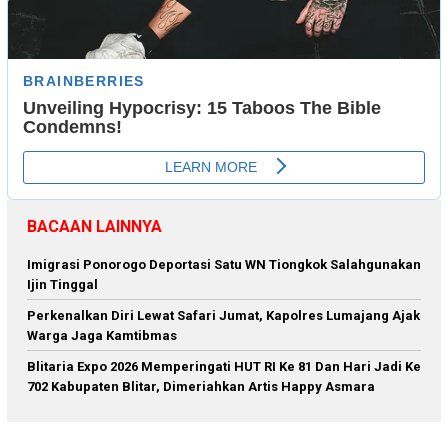
BACAAN LAINNYA
Imigrasi Ponorogo Deportasi Satu WN Tiongkok Salahgunakan
Ijin Tinggal
Perkenalkan Diri Lewat Safari Jumat, Kapolres Lumajang Ajak
Warga Jaga Kamtibmas
Blitaria Expo 2026 Memperingati HUT RI Ke 81 Dan Hari Jadi Ke
702 Kabupaten Blitar, Dimeriahkan Artis Happy Asmara