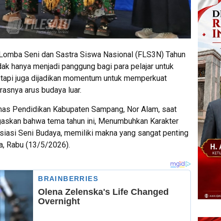
 Lomba Seni dan Sastra Siswa Nasional (FLS3N) Tahun
ak hanya menjadi panggung bagi para pelajar untuk
tetapi juga dijadikan momentum untuk memperkuat
rasnya arus budaya luar.
inas Pendidikan Kabupaten Sampang, Nor Alam, saat
askan bahwa tema tahun ini, Menumbuhkan Karakter
siasi Seni Budaya, memiliki makna yang sangat penting
, Rabu (13/5/2026).