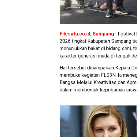
Filesatu.co.id, Sampang |
Festival
2026 tingkat Kabupaten Sampang tid
menunjukkan bakat di bidang seni, 
karakter generasi muda di tengah de
Hal tersebut disampaikan Kepala D
membuka kegiatan FLS3N. Ia meneg
Bangsa Melalui Kreativitas dan Apre
dalam membentuk kepribadian siswa