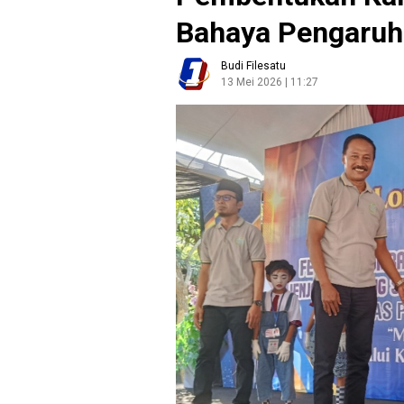
Bahaya Pengaruh
Budi Filesatu
13 Mei 2026 | 11:27