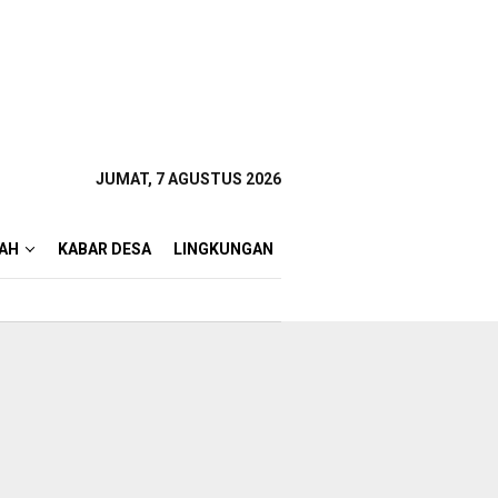
JUMAT, 7 AGUSTUS 2026
AH
KABAR DESA
LINGKUNGAN