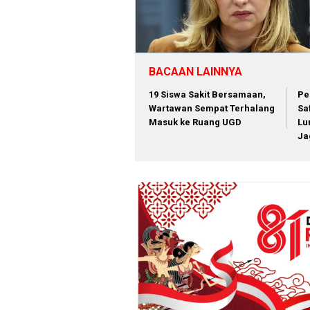
BACAAN LAINNYA
19 Siswa Sakit Bersamaan,
Pe
Wartawan Sempat Terhalang
Sa
Masuk ke Ruang UGD
Lu
Ja