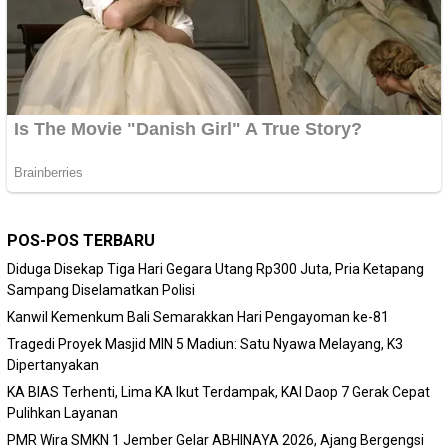
POS-POS TERBARU
Diduga Disekap Tiga Hari Gegara Utang Rp300 Juta, Pria Ketapang
Sampang Diselamatkan Polisi
Kanwil Kemenkum Bali Semarakkan Hari Pengayoman ke-81
Tragedi Proyek Masjid MIN 5 Madiun: Satu Nyawa Melayang, K3
Dipertanyakan
KA BIAS Terhenti, Lima KA Ikut Terdampak, KAI Daop 7 Gerak Cepat
Pulihkan Layanan
PMR Wira SMKN 1 Jember Gelar ABHINAYA 2026, Ajang Bergengsi