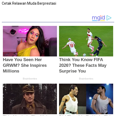
Cetak Relawan Muda Berprestasi