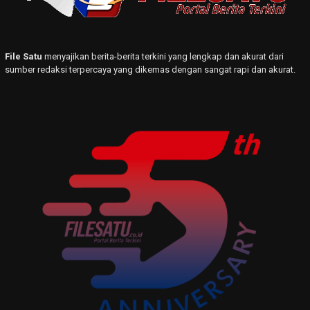
File Satu
menyajikan berita-berita terkini yang lengkap dan akurat dari
sumber redaksi terpercaya yang dikemas dengan sangat rapi dan akurat.