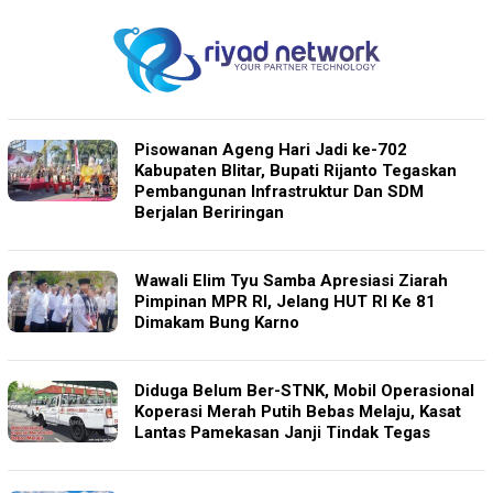
Pisowanan Ageng Hari Jadi ke-702
Kabupaten Blitar, Bupati Rijanto Tegaskan
Pembangunan Infrastruktur Dan SDM
Berjalan Beriringan
Wawali Elim Tyu Samba Apresiasi Ziarah
Pimpinan MPR RI, Jelang HUT RI Ke 81
Dimakam Bung Karno
‎Diduga Belum Ber-STNK, Mobil Operasional
Koperasi Merah Putih Bebas Melaju, Kasat
Lantas Pamekasan Janji Tindak Tegas