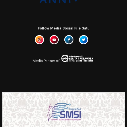
Follow Media Sosial File Satu
Media Partner of