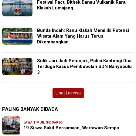
Festival Pacu Bithek Danau Vulkanik Ranu
Klakah Lumajang
Bunda Indah: Ranu Klakah Memiliki Potensi
Wisata Alam Yang Harus Terus
Dikembangkan
‎Sidik Jari Jadi Petunjuk, Polisi Kantongi Dua
Terduga Kasus Pembobolan SDN Banyubulu
3
Lihat Lainnya
PALING BANYAK DIBACA
JAWA TIMUR
,
SIDOARJO
19 Siswa Sakit Bersamaan, Wartawan Sempa…