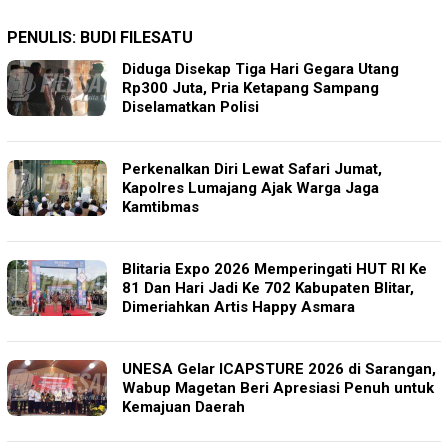
PENULIS:
BUDI FILESATU
Diduga Disekap Tiga Hari Gegara Utang
Rp300 Juta, Pria Ketapang Sampang
Diselamatkan Polisi
Perkenalkan Diri Lewat Safari Jumat,
Kapolres Lumajang Ajak Warga Jaga
Kamtibmas
Blitaria Expo 2026 Memperingati HUT RI Ke
81 Dan Hari Jadi Ke 702 Kabupaten Blitar,
Dimeriahkan Artis Happy Asmara
‎UNESA Gelar ICAPSTURE 2026 di Sarangan,
Wabup Magetan Beri Apresiasi Penuh untuk
Kemajuan Daerah