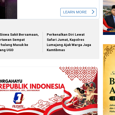
 Siswa Sakit Bersamaan,
Perkenalkan Diri Lewat
rtawan Sempat
Safari Jumat, Kapolres
rhalang Masuk ke
Lumajang Ajak Warga Jaga
ang UGD
Kamtibmas