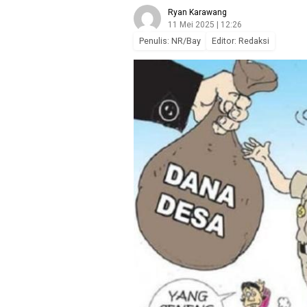
Ryan Karawang
11 Mei 2025 | 12:26
Penulis: NR/Bay
Editor: Redaksi