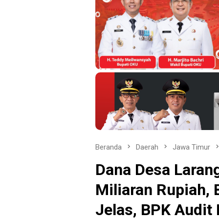
Beranda
Daerah
Jawa Timur
Dana Desa Laran
Miliaran Rupiah,
Jelas, BPK Audit