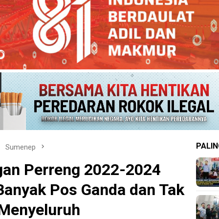
PALIN
Sumenep
gan Perreng 2022-2024
 Banyak Pos Ganda dan Tak
 Menyeluruh