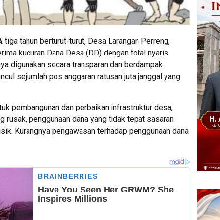
A
tiga tahun berturut-turut, Desa Larangan Perreng,
ima kucuran Dana Desa (DD) dengan total nyaris
nya digunakan secara transparan dan berdampak
ncul sejumlah pos anggaran ratusan juta janggal yang
uk pembangunan dan perbaikan infrastruktur desa,
g rusak, penggunaan dana yang tidak tepat sasaran
fisik. Kurangnya pengawasan terhadap penggunaan dana