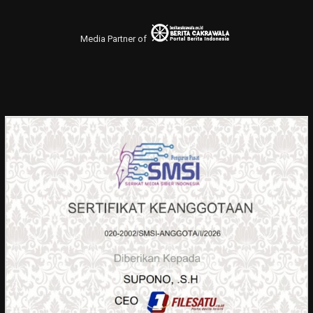
Media Partner of