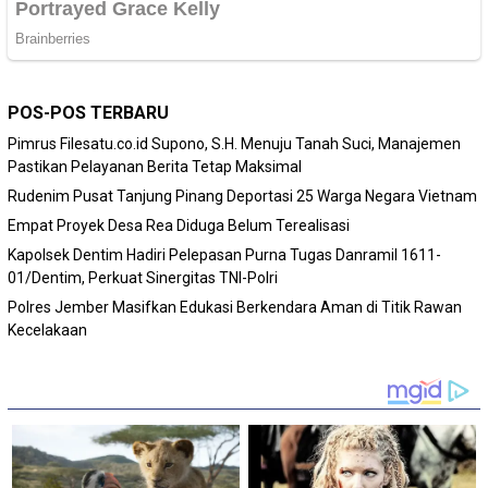
POS-POS TERBARU
Pimrus Filesatu.co.id Supono, S.H. Menuju Tanah Suci, Manajemen
Pastikan Pelayanan Berita Tetap Maksimal
Rudenim Pusat Tanjung Pinang Deportasi 25 Warga Negara Vietnam
Empat Proyek Desa Rea Diduga Belum Terealisasi
Kapolsek Dentim Hadiri Pelepasan Purna Tugas Danramil 1611-
01/Dentim, Perkuat Sinergitas TNI-Polri
Polres Jember Masifkan Edukasi Berkendara Aman di Titik Rawan
Kecelakaan