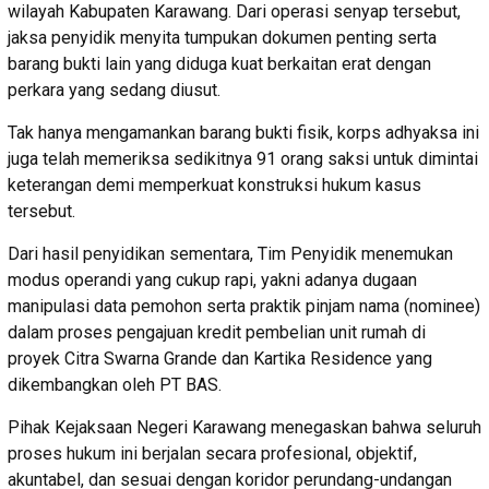
wilayah Kabupaten Karawang. Dari operasi senyap tersebut,
jaksa penyidik menyita tumpukan dokumen penting serta
barang bukti lain yang diduga kuat berkaitan erat dengan
perkara yang sedang diusut.
Tak hanya mengamankan barang bukti fisik, korps adhyaksa ini
juga telah memeriksa sedikitnya 91 orang saksi untuk dimintai
keterangan demi memperkuat konstruksi hukum kasus
tersebut.
Dari hasil penyidikan sementara, Tim Penyidik menemukan
modus operandi yang cukup rapi, yakni adanya dugaan
manipulasi data pemohon serta praktik pinjam nama (nominee)
dalam proses pengajuan kredit pembelian unit rumah di
proyek Citra Swarna Grande dan Kartika Residence yang
dikembangkan oleh PT BAS.
Pihak Kejaksaan Negeri Karawang menegaskan bahwa seluruh
proses hukum ini berjalan secara profesional, objektif,
akuntabel, dan sesuai dengan koridor perundang-undangan