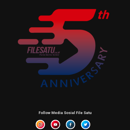
Follow Media Sosial File Satu