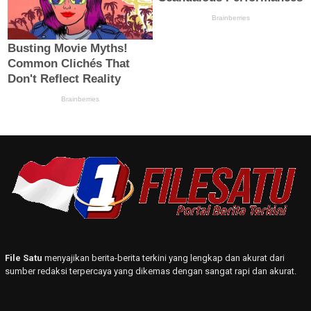
File Satu
menyajikan berita-berita terkini yang lengkap dan akurat dari
sumber redaksi terpercaya yang dikemas dengan sangat rapi dan akurat.