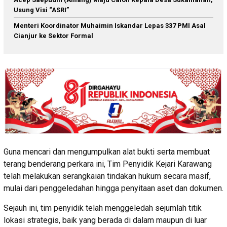
Usung Visi “ASRI”
Menteri Koordinator Muhaimin Iskandar Lepas 337 PMI Asal
Cianjur ke Sektor Formal
Guna mencari dan mengumpulkan alat bukti serta membuat
terang benderang perkara ini, Tim Penyidik Kejari Karawang
telah melakukan serangkaian tindakan hukum secara masif,
mulai dari penggeledahan hingga penyitaan aset dan dokumen.
Sejauh ini, tim penyidik telah menggeledah sejumlah titik
lokasi strategis, baik yang berada di dalam maupun di luar