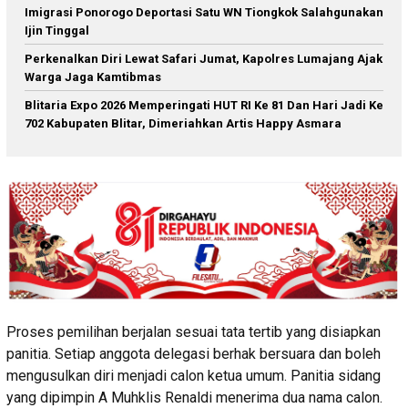
Imigrasi Ponorogo Deportasi Satu WN Tiongkok Salahgunakan
Ijin Tinggal
Perkenalkan Diri Lewat Safari Jumat, Kapolres Lumajang Ajak
Warga Jaga Kamtibmas
Blitaria Expo 2026 Memperingati HUT RI Ke 81 Dan Hari Jadi Ke
702 Kabupaten Blitar, Dimeriahkan Artis Happy Asmara
Proses pemilihan berjalan sesuai tata tertib yang disiapkan
panitia. Setiap anggota delegasi berhak bersuara dan boleh
mengusulkan diri menjadi calon ketua umum. Panitia sidang
yang dipimpin A Muhklis Renaldi menerima dua nama calon.