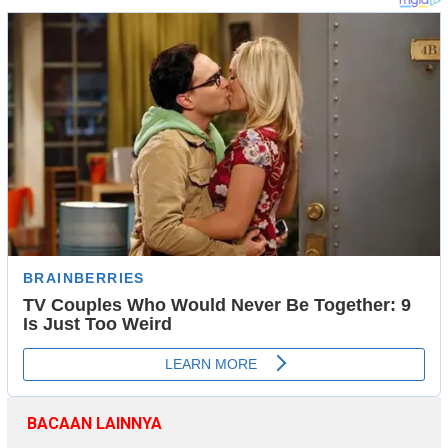
BACAAN LAINNYA