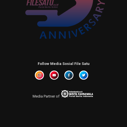
Follow Media Sosial File Satu
Media Partner of