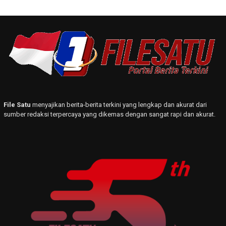
File Satu
menyajikan berita-berita terkini yang lengkap dan akurat dari
sumber redaksi terpercaya yang dikemas dengan sangat rapi dan akurat.