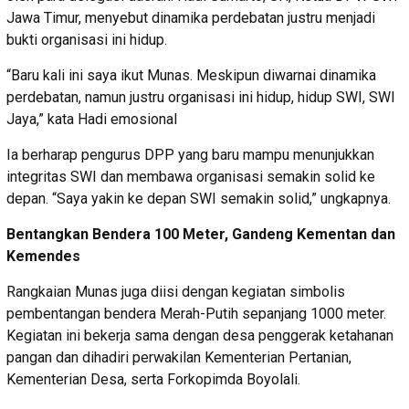
Jawa Timur, menyebut dinamika perdebatan justru menjadi
bukti organisasi ini hidup.
“Baru kali ini saya ikut Munas. Meskipun diwarnai dinamika
perdebatan, namun justru organisasi ini hidup, hidup SWI, SWI
Jaya,” kata Hadi emosional
Ia berharap pengurus DPP yang baru mampu menunjukkan
integritas SWI dan membawa organisasi semakin solid ke
depan. “Saya yakin ke depan SWI semakin solid,” ungkapnya.
Bentangkan Bendera 100 Meter, Gandeng Kementan dan
Kemendes
Rangkaian Munas juga diisi dengan kegiatan simbolis
pembentangan bendera Merah-Putih sepanjang 1000 meter.
Kegiatan ini bekerja sama dengan desa penggerak ketahanan
pangan dan dihadiri perwakilan Kementerian Pertanian,
Kementerian Desa, serta Forkopimda Boyolali.