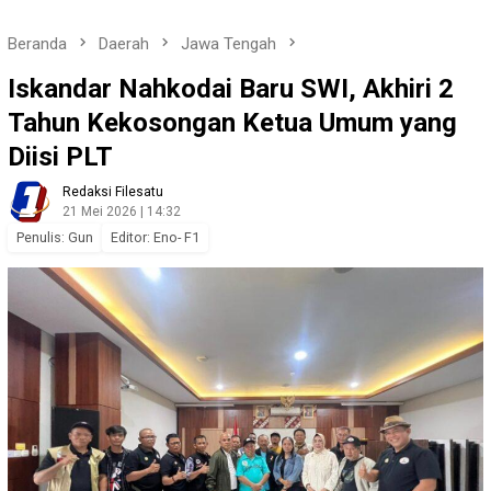
Beranda
Daerah
Jawa Tengah
Iskandar Nahkodai Baru SWI, Akhiri 2
Tahun Kekosongan Ketua Umum yang
Diisi PLT
Redaksi Filesatu
21 Mei 2026 | 14:32
Penulis: Gun
Editor: Eno- F1