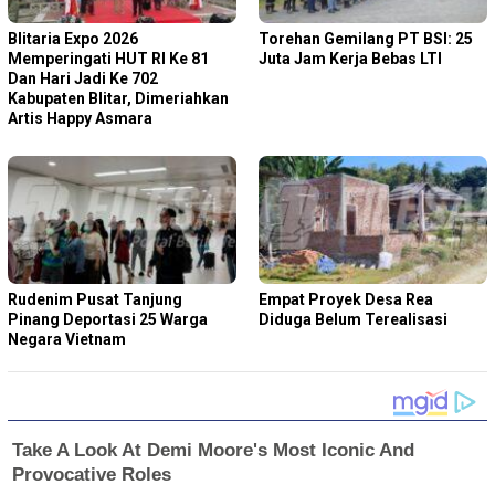
Blitaria Expo 2026
Torehan Gemilang PT BSI: 25
Memperingati HUT RI Ke 81
Juta Jam Kerja Bebas LTI
Dan Hari Jadi Ke 702
Kabupaten Blitar, Dimeriahkan
Artis Happy Asmara
Rudenim Pusat Tanjung
Empat Proyek Desa Rea
Pinang Deportasi 25 Warga
Diduga Belum Terealisasi
Negara Vietnam