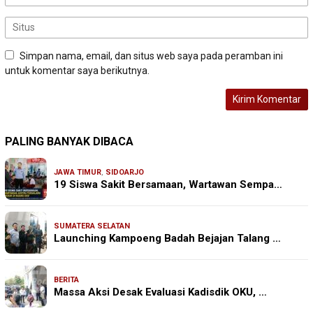
Simpan nama, email, dan situs web saya pada peramban ini
untuk komentar saya berikutnya.
PALING BANYAK DIBACA
JAWA TIMUR
,
SIDOARJO
19 Siswa Sakit Bersamaan, Wartawan Sempa…
SUMATERA SELATAN
Launching Kampoeng Badah Bejajan Talang …
BERITA
Massa Aksi Desak Evaluasi Kadisdik OKU, …