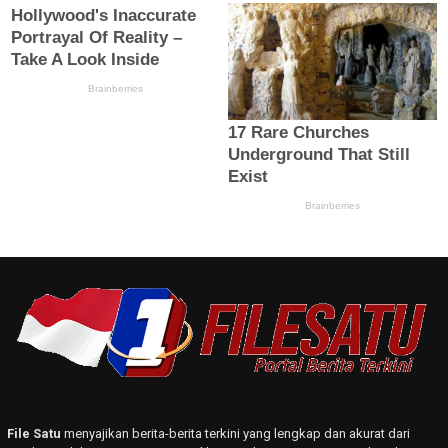
File Satu
menyajikan berita-berita terkini yang lengkap dan akurat dari