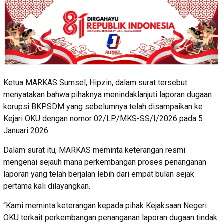
Ketua MARKAS Sumsel, Hipzin, dalam surat tersebut
menyatakan bahwa pihaknya menindaklanjuti laporan dugaan
korupsi BKPSDM yang sebelumnya telah disampaikan ke
Kejari OKU dengan nomor 02/LP/MKS-SS/I/2026 pada 5
Januari 2026.
Dalam surat itu, MARKAS meminta keterangan resmi
mengenai sejauh mana perkembangan proses penanganan
laporan yang telah berjalan lebih dari empat bulan sejak
pertama kali dilayangkan.
“Kami meminta keterangan kepada pihak Kejaksaan Negeri
OKU terkait perkembangan penanganan laporan dugaan tindak