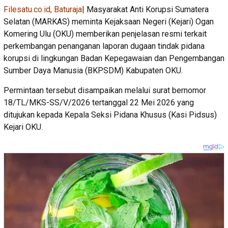
Filesatu.co.id, Baturaja
|
Masyarakat Anti Korupsi Sumatera
Selatan (MARKAS) meminta Kejaksaan Negeri (Kejari) Ogan
Komering Ulu (OKU) memberikan penjelasan resmi terkait
perkembangan penanganan laporan dugaan tindak pidana
korupsi di lingkungan Badan Kepegawaian dan Pengembangan
Sumber Daya Manusia (BKPSDM) Kabupaten OKU.
Permintaan tersebut disampaikan melalui surat bernomor
18/TL/MKS-SS/V/2026 tertanggal 22 Mei 2026 yang
ditujukan kepada Kepala Seksi Pidana Khusus (Kasi Pidsus)
Kejari OKU.