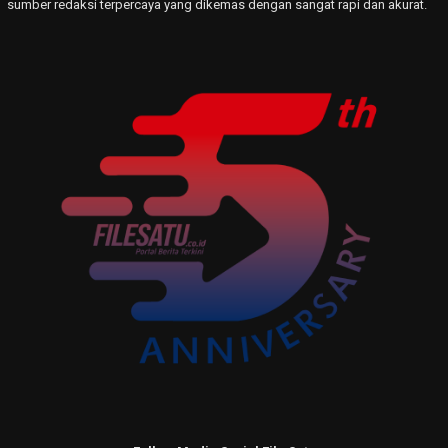
sumber redaksi terpercaya yang dikemas dengan sangat rapi dan akurat.