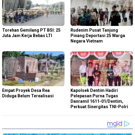
Torehan Gemilang PT BSI: 25
Rudenim Pusat Tanjung
Juta Jam Kerja Bebas LTI
Pinang Deportasi 25 Warga
Negara Vietnam
Empat Proyek Desa Rea
Kapolsek Dentim Hadiri
Diduga Belum Terealisasi
Pelepasan Purna Tugas
Danramil 1611-01/Dentim,
Perkuat Sinergitas TNI-Polri