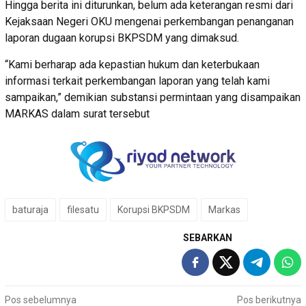
Hingga berita ini diturunkan, belum ada keterangan resmi dari
Kejaksaan Negeri OKU mengenai perkembangan penanganan
laporan dugaan korupsi BKPSDM yang dimaksud.
“Kami berharap ada kepastian hukum dan keterbukaan
informasi terkait perkembangan laporan yang telah kami
sampaikan,” demikian substansi permintaan yang disampaikan
MARKAS dalam surat tersebut
baturaja
filesatu
Korupsi BKPSDM
Markas
SEBARKAN
Navigasi
Pos sebelumnya
Pos berikutnya