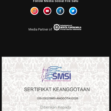
Follow Media Sosial File Satu
Media Partner of