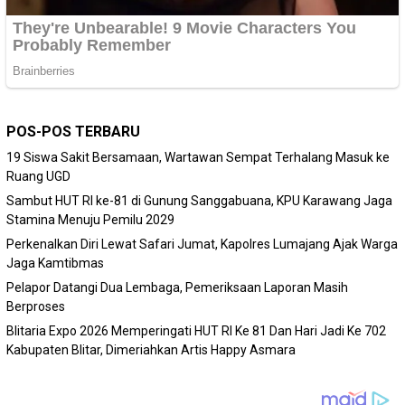
POS-POS TERBARU
19 Siswa Sakit Bersamaan, Wartawan Sempat Terhalang Masuk ke
Ruang UGD
Sambut HUT RI ke-81 di Gunung Sanggabuana, KPU Karawang Jaga
Stamina Menuju Pemilu 2029
Perkenalkan Diri Lewat Safari Jumat, Kapolres Lumajang Ajak Warga
Jaga Kamtibmas
Pelapor Datangi Dua Lembaga, Pemeriksaan Laporan Masih
Berproses
Blitaria Expo 2026 Memperingati HUT RI Ke 81 Dan Hari Jadi Ke 702
Kabupaten Blitar, Dimeriahkan Artis Happy Asmara