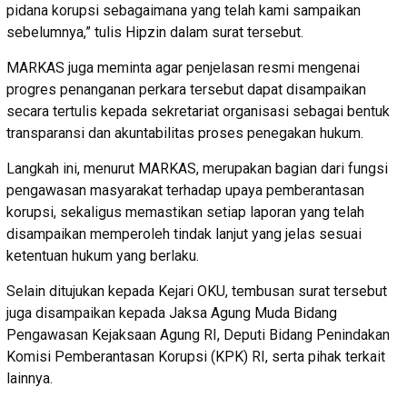
pidana korupsi sebagaimana yang telah kami sampaikan
sebelumnya,” tulis Hipzin dalam surat tersebut.
MARKAS juga meminta agar penjelasan resmi mengenai
progres penanganan perkara tersebut dapat disampaikan
secara tertulis kepada sekretariat organisasi sebagai bentuk
transparansi dan akuntabilitas proses penegakan hukum.
Langkah ini, menurut MARKAS, merupakan bagian dari fungsi
pengawasan masyarakat terhadap upaya pemberantasan
korupsi, sekaligus memastikan setiap laporan yang telah
disampaikan memperoleh tindak lanjut yang jelas sesuai
ketentuan hukum yang berlaku.
Selain ditujukan kepada Kejari OKU, tembusan surat tersebut
juga disampaikan kepada Jaksa Agung Muda Bidang
Pengawasan Kejaksaan Agung RI, Deputi Bidang Penindakan
Komisi Pemberantasan Korupsi (KPK) RI, serta pihak terkait
lainnya.