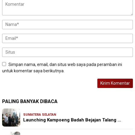
Simpan nama, email, dan situs web saya pada peramban ini
untuk komentar saya berikutnya.
PALING BANYAK DIBACA
SUMATERA SELATAN
Launching Kampoeng Badah Bejajan Talang …