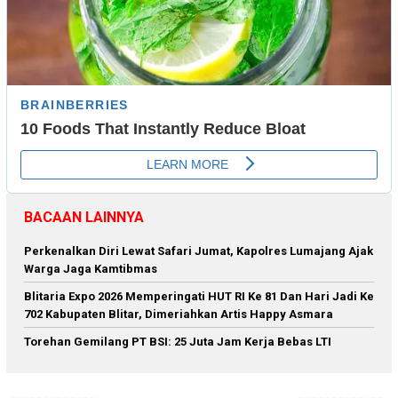
BACAAN LAINNYA
Perkenalkan Diri Lewat Safari Jumat, Kapolres Lumajang Ajak
Warga Jaga Kamtibmas
Blitaria Expo 2026 Memperingati HUT RI Ke 81 Dan Hari Jadi Ke
702 Kabupaten Blitar, Dimeriahkan Artis Happy Asmara
Torehan Gemilang PT BSI: 25 Juta Jam Kerja Bebas LTI