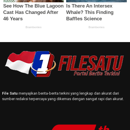
File Satu
menyajikan berita-berita terkini yang lengkap dan akurat dari
sumber redaksi terpercaya yang dikemas dengan sangat rapi dan akurat.