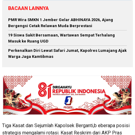
BACAAN LAINNYA
PMR Wira SMKN 1 Jember Gelar ABHINAYA 2026, Ajang
Bergengsi Cetak Relawan Muda Berprestasi
19 Siswa Sakit Bersamaan, Wartawan Sempat Terhalang
Masuk ke Ruang UGD
Perkenalkan Diri Lewat Safari Jumat, Kapolres Lumajang Ajak
Warga Jaga Kamtibmas
Tiga Kasat dan Sejumlah Kapolsek Berganti,b eberapa posisi
strategis mengalami rotasi. Kasat Reskrim dari AKP Pras