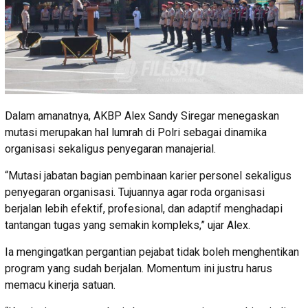
Dalam amanatnya, AKBP Alex Sandy Siregar menegaskan
mutasi merupakan hal lumrah di Polri sebagai dinamika
organisasi sekaligus penyegaran manajerial.
“Mutasi jabatan bagian pembinaan karier personel sekaligus
penyegaran organisasi. Tujuannya agar roda organisasi
berjalan lebih efektif, profesional, dan adaptif menghadapi
tantangan tugas yang semakin kompleks,” ujar Alex.
Ia mengingatkan pergantian pejabat tidak boleh menghentikan
program yang sudah berjalan. Momentum ini justru harus
memacu kinerja satuan.