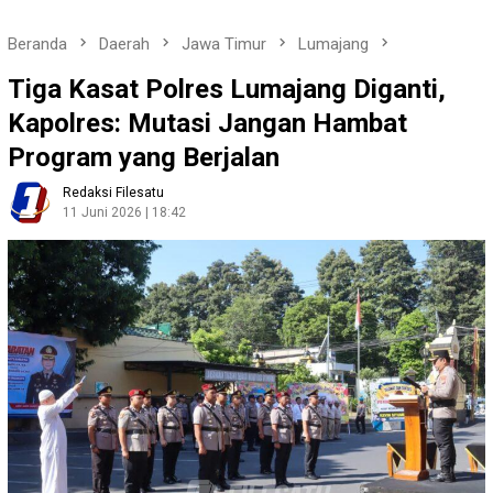
Beranda
Daerah
Jawa Timur
Lumajang
Tiga Kasat Polres Lumajang Diganti,
Kapolres: Mutasi Jangan Hambat
Program yang Berjalan
Redaksi Filesatu
11 Juni 2026 | 18:42