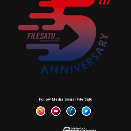
Follow Media Sosial File Satu