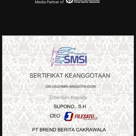
Media Partner of