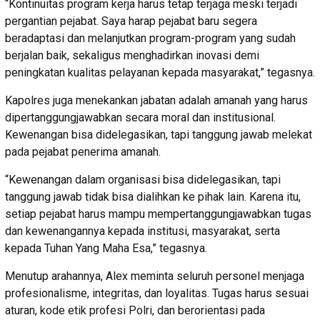
“Kontinuitas program kerja harus tetap terjaga meski terjadi
pergantian pejabat. Saya harap pejabat baru segera
beradaptasi dan melanjutkan program-program yang sudah
berjalan baik, sekaligus menghadirkan inovasi demi
peningkatan kualitas pelayanan kepada masyarakat,” tegasnya.
Kapolres juga menekankan jabatan adalah amanah yang harus
dipertanggungjawabkan secara moral dan institusional.
Kewenangan bisa didelegasikan, tapi tanggung jawab melekat
pada pejabat penerima amanah.
“Kewenangan dalam organisasi bisa didelegasikan, tapi
tanggung jawab tidak bisa dialihkan ke pihak lain. Karena itu,
setiap pejabat harus mampu mempertanggungjawabkan tugas
dan kewenangannya kepada institusi, masyarakat, serta
kepada Tuhan Yang Maha Esa,” tegasnya.
Menutup arahannya, Alex meminta seluruh personel menjaga
profesionalisme, integritas, dan loyalitas. Tugas harus sesuai
aturan, kode etik profesi Polri, dan berorientasi pada