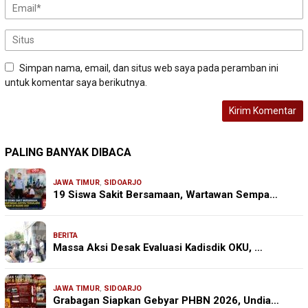
Simpan nama, email, dan situs web saya pada peramban ini
untuk komentar saya berikutnya.
PALING BANYAK DIBACA
JAWA TIMUR
,
SIDOARJO
19 Siswa Sakit Bersamaan, Wartawan Sempa…
BERITA
Massa Aksi Desak Evaluasi Kadisdik OKU, …
JAWA TIMUR
,
SIDOARJO
Grabagan Siapkan Gebyar PHBN 2026, Undia…