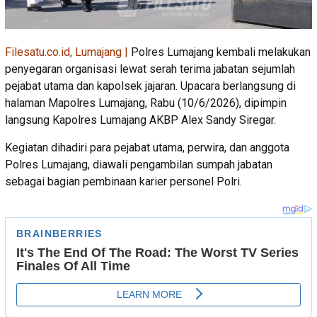
Filesatu.co.id, Lumajang |
Polres Lumajang kembali melakukan
penyegaran organisasi lewat serah terima jabatan sejumlah
pejabat utama dan kapolsek jajaran. Upacara berlangsung di
halaman Mapolres Lumajang, Rabu (10/6/2026), dipimpin
langsung Kapolres Lumajang AKBP Alex Sandy Siregar.
Kegiatan dihadiri para pejabat utama, perwira, dan anggota
Polres Lumajang, diawali pengambilan sumpah jabatan
sebagai bagian pembinaan karier personel Polri.