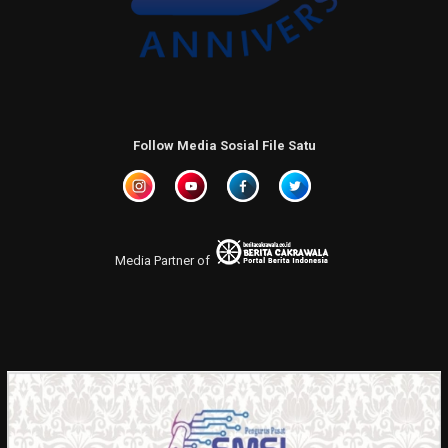
Follow Media Sosial File Satu
Media Partner of