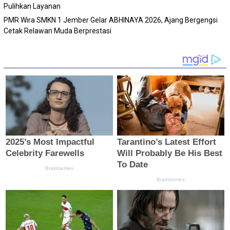
Pulihkan Layanan
PMR Wira SMKN 1 Jember Gelar ABHINAYA 2026, Ajang Bergengsi
Cetak Relawan Muda Berprestasi