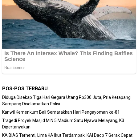
POS-POS TERBARU
Diduga Disekap Tiga Hari Gegara Utang Rp300 Juta, Pria Ketapang
Sampang Diselamatkan Polisi
Kanwil Kemenkum Bali Semarakkan Hari Pengayoman ke-81
Tragedi Proyek Masjid MIN 5 Madiun: Satu Nyawa Melayang, K3
Dipertanyakan
KA BIAS Terhenti, Lima KA Ikut Terdampak, KAI Daop 7 Gerak Cepat