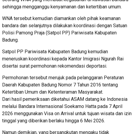
sehingga mengganggu kenyamanan dan ketertiban umum.
WNA tersebut kemudian diamankan oleh pihak keamanan
bandara dan selanjutnya dilakukan koordinasi dengan Satuan
Polisi Pamong Praja (Satpol PP) Pariwisata Kabupaten
Badung.
Satpol PP Pariwisata Kabupaten Badung kemudian
meneruskan koordinasi kepada Kantor Imigrasi Ngurah Rai
disertai surat permohonan rekomendasi deportasi.
Permohonan tersebut merujuk pada pelanggaran Peraturan
Daerah Kabupaten Badung Nomor 7 Tahun 2016 tentang
Ketertiban Umum dan Ketenteraman Masyarakat.
Dari hasil pemeriksaan diketahui ASAM datang ke Indonesia
melalui Bandara Internasional Soekarno Hatta pada 7 April
2026 menggunakan Visa on Arrival untuk tujuan wisata dan izin
tinggal yang diberikan berlaku hingga 6 Mei 2026.
Namun demikian, yang bersangkutan mengaku tidak