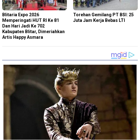
Blitaria Expo 2026
Torehan Gemilang PT BSI: 25
Memperingati HUT RI Ke 81
Juta Jam Kerja Bebas LTI
Dan Hari Jadi Ke 702
Kabupaten Blitar, Dimeriahkan
Artis Happy Asmara