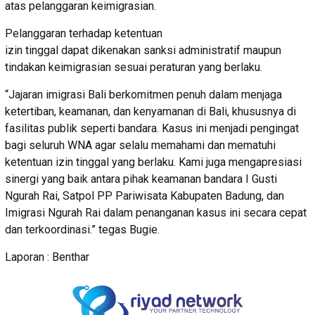
atas pelanggaran keimigrasian.
Pelanggaran terhadap ketentuan
izin tinggal dapat dikenakan sanksi administratif maupun
tindakan keimigrasian sesuai peraturan yang berlaku.
“Jajaran imigrasi Bali berkomitmen penuh dalam menjaga
ketertiban, keamanan, dan kenyamanan di Bali, khususnya di
fasilitas publik seperti bandara. Kasus ini menjadi pengingat
bagi seluruh WNA agar selalu memahami dan mematuhi
ketentuan izin tinggal yang berlaku. Kami juga mengapresiasi
sinergi yang baik antara pihak keamanan bandara I Gusti
Ngurah Rai, Satpol PP Pariwisata Kabupaten Badung, dan
Imigrasi Ngurah Rai dalam penanganan kasus ini secara cepat
dan terkoordinasi.” tegas Bugie.
Laporan : Benthar