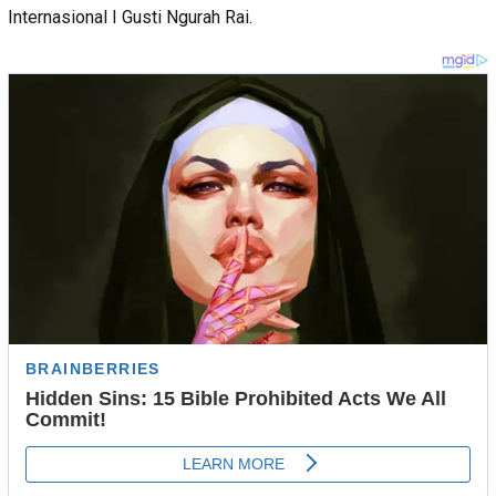
Internasional I Gusti Ngurah Rai.