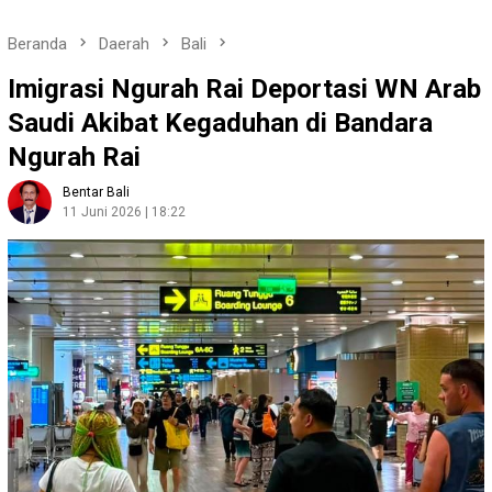
Beranda
Daerah
Bali
Imigrasi Ngurah Rai Deportasi WN Arab
Saudi Akibat Kegaduhan di Bandara
Ngurah Rai
Bentar Bali
11 Juni 2026 | 18:22