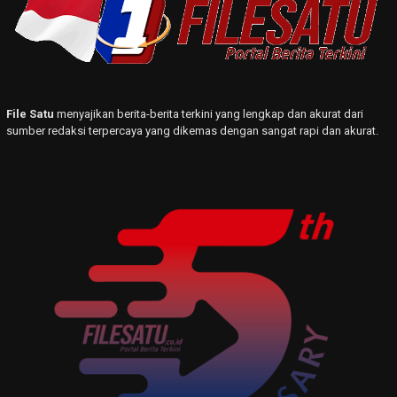
File Satu
menyajikan berita-berita terkini yang lengkap dan akurat dari
sumber redaksi terpercaya yang dikemas dengan sangat rapi dan akurat.