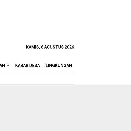
KAMIS, 6 AGUSTUS 2026
AH
KABAR DESA
LINGKUNGAN