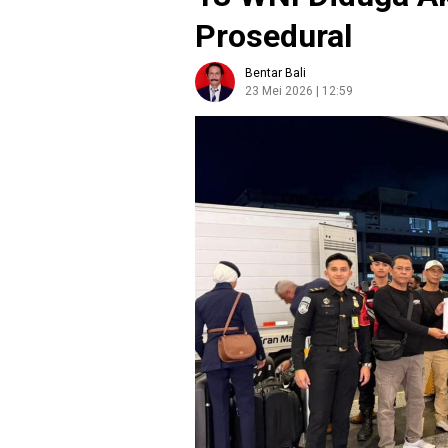
Prosedural
Bentar Bali
23 Mei 2026 | 12:59