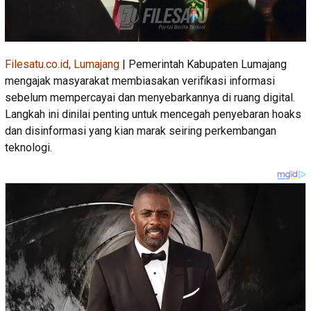
Filesatu.co.id, Lumajang
| Pemerintah Kabupaten Lumajang
mengajak masyarakat membiasakan verifikasi informasi
sebelum mempercayai dan menyebarkannya di ruang digital.
Langkah ini dinilai penting untuk mencegah penyebaran hoaks
dan disinformasi yang kian marak seiring perkembangan
teknologi.