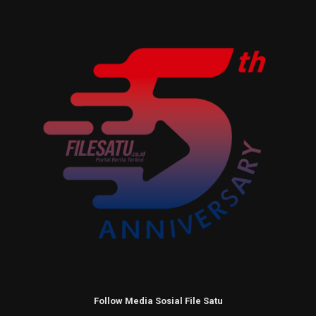
Follow Media Sosial File Satu