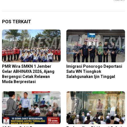
POS TERKAIT
PMR Wira SMKN 1 Jember
Imigrasi Ponorogo Deportasi
Gelar ABHINAYA 2026, Ajang
Satu WN Tiongkok
Bergengsi Cetak Relawan
Salahgunakan Ijin Tinggal
Muda Berprestasi