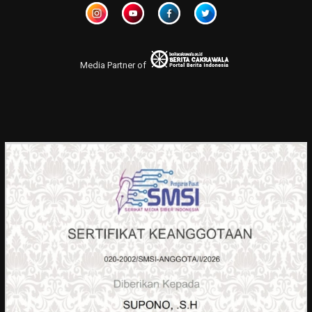
Media Partner of