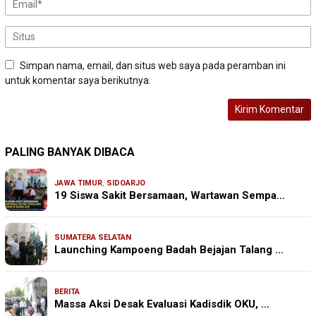
Simpan nama, email, dan situs web saya pada peramban ini
untuk komentar saya berikutnya.
PALING BANYAK DIBACA
JAWA TIMUR
,
SIDOARJO
19 Siswa Sakit Bersamaan, Wartawan Sempa…
SUMATERA SELATAN
Launching Kampoeng Badah Bejajan Talang …
BERITA
Massa Aksi Desak Evaluasi Kadisdik OKU, …