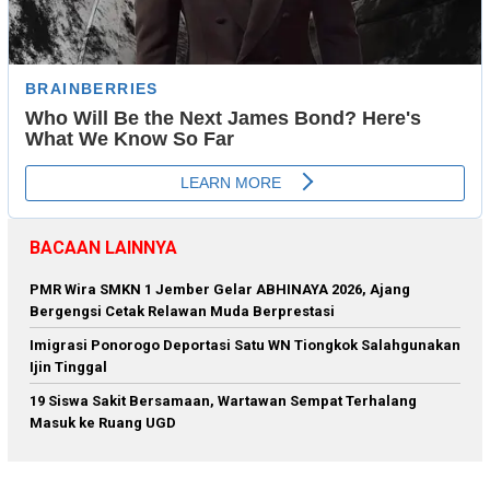
BACAAN LAINNYA
PMR Wira SMKN 1 Jember Gelar ABHINAYA 2026, Ajang
Bergengsi Cetak Relawan Muda Berprestasi
Imigrasi Ponorogo Deportasi Satu WN Tiongkok Salahgunakan
Ijin Tinggal
19 Siswa Sakit Bersamaan, Wartawan Sempat Terhalang
Masuk ke Ruang UGD