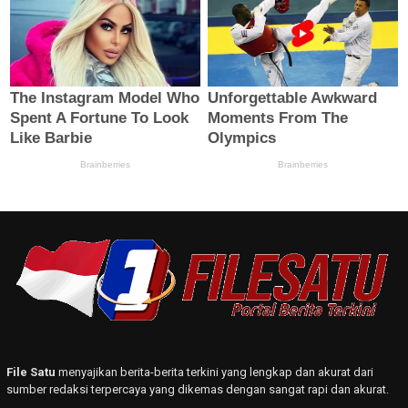
File Satu
menyajikan berita-berita terkini yang lengkap dan akurat dari
sumber redaksi terpercaya yang dikemas dengan sangat rapi dan akurat.