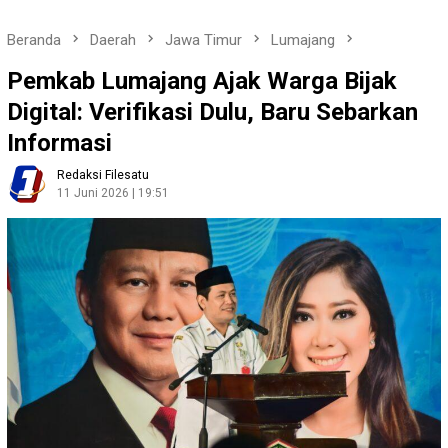
Beranda
Daerah
Jawa Timur
Lumajang
Pemkab Lumajang Ajak Warga Bijak
Digital: Verifikasi Dulu, Baru Sebarkan
Informasi
Redaksi Filesatu
11 Juni 2026 | 19:51