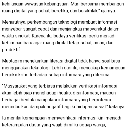
kehilangan wawasan kebangsaan. Mari bersama membangun
ruang digital yang sehat, beretika, dan berakhlak,” ujarnya.
Menurutnya, perkembangan teknologi membuat informasi
menyebar sangat cepat dan menjangkau masyarakat dalam
waktu singkat. Karena itu, budaya verifikasi perlu menjadi
kebiasaan baru agar ruang digital tetap sehat, aman, dan
produktif.
Mustaqim menekankan literasi digital tidak hanya soal bisa
menggunakan teknologi. Lebih dari itu, mencakup kemampuan
berpikir kritis terhadap setiap informasi yang diterima.
“Masyarakat yang terbiasa melakukan verifikasi informasi
akan lebih siap menghadapi hoaks, disinformasi, maupun
berbagai bentuk manipulasi informasi yang berpotensi
menimbulkan dampak negatif bagi kehidupan sosial,” katanya.
Ia menilai kemampuan memverifikasi informasi kini menjadi
keterampilan dasar yang wajib dimiliki setiap warga,