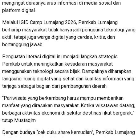
mengingat derasnya arus informasi di media sosial dan
platform digital.
Melalui IGID Camp Lumajang 2026, Pemkab Lumajang
berharap masyarakat tidak hanya jadi pengguna teknologi yang
aktif, tetapi juga warga digital yang cerdas, kritis, dan
bertanggung jawab.
Penguatan literasi digital ini menjadi langkah strategis
Pemkab untuk meningkatkan kesadaran masyarakat
menggunakan teknologi secara bijak. Dampaknya diharapkan
langsung: ruang digital yang sehat dan kualitas informasi yang
terjaga sebagai bagian dari pembangunan daerah.
“Pariwisata yang berkembang harus mampu memberikan
manfaat yang dirasakan masyarakat. Ketika wisatawan datang,
berbagai aktivitas ekonomi di sekitar destinasi ikut bergerak,”
tutup Mustaqim.
Dengan budaya “cek dulu, share kemudian”, Pemkab Lumajang