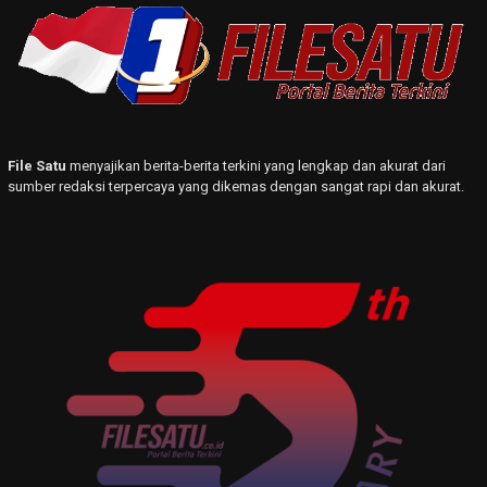
File Satu
menyajikan berita-berita terkini yang lengkap dan akurat dari
sumber redaksi terpercaya yang dikemas dengan sangat rapi dan akurat.