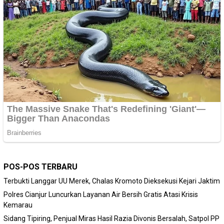
POS-POS TERBARU
Terbukti Langgar UU Merek, Chalas Kromoto Dieksekusi Kejari Jaktim
Polres Cianjur Luncurkan Layanan Air Bersih Gratis Atasi Krisis
Kemarau
Sidang Tipiring, Penjual Miras Hasil Razia Divonis Bersalah, Satpol PP