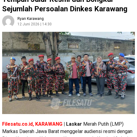
Sejumlah Persoalan Dinkes Karawang
Ryan Karawang
12 Juni 2026 | 14:30
Filesatu.co.id, KARAWANG
| Laskar
Merah Putih (LMP)
Markas Daerah Jawa Barat menggelar audiensi resmi dengan