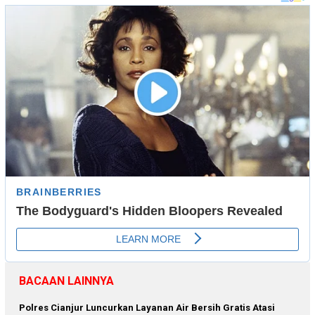
BACAAN LAINNYA
Polres Cianjur Luncurkan Layanan Air Bersih Gratis Atasi