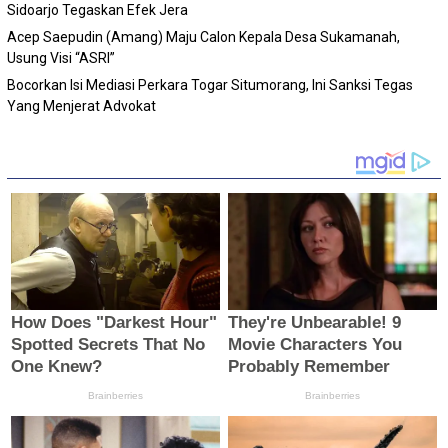
Sidoarjo Tegaskan Efek Jera
Acep Saepudin (Amang) Maju Calon Kepala Desa Sukamanah,
Usung Visi “ASRI”
Bocorkan Isi Mediasi Perkara Togar Situmorang, Ini Sanksi Tegas
Yang Menjerat Advokat