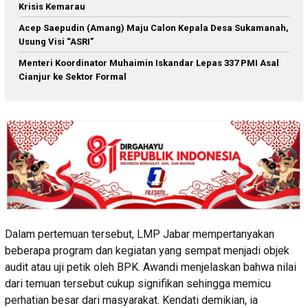
Krisis Kemarau
Acep Saepudin (Amang) Maju Calon Kepala Desa Sukamanah,
Usung Visi “ASRI”
Menteri Koordinator Muhaimin Iskandar Lepas 337 PMI Asal
Cianjur ke Sektor Formal
Dalam pertemuan tersebut, LMP Jabar mempertanyakan
beberapa program dan kegiatan yang sempat menjadi objek
audit atau uji petik oleh BPK. Awandi menjelaskan bahwa nilai
dari temuan tersebut cukup signifikan sehingga memicu
perhatian besar dari masyarakat. Kendati demikian, ia