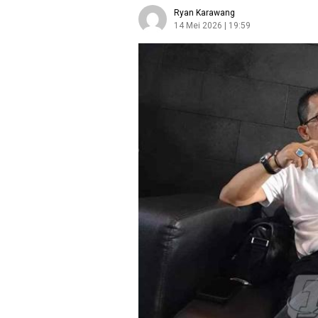
Ryan Karawang
14 Mei 2026 | 19:59