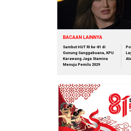
BACAAN LAINNYA
Sambut HUT RI ke-81 di
Po
Gunung Sanggabuana, KPU
La
Karawang Jaga Stamina
At
Menuju Pemilu 2029