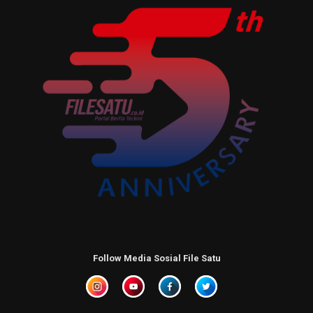
Follow Media Sosial File Satu