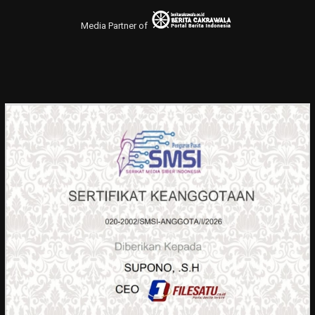
Media Partner of