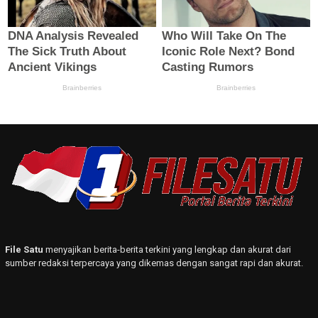
File Satu
menyajikan berita-berita terkini yang lengkap dan akurat dari
sumber redaksi terpercaya yang dikemas dengan sangat rapi dan akurat.