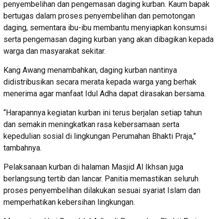
penyembelihan dan pengemasan daging kurban. Kaum bapak
bertugas dalam proses penyembelihan dan pemotongan
daging, sementara ibu-ibu membantu menyiapkan konsumsi
serta pengemasan daging kurban yang akan dibagikan kepada
warga dan masyarakat sekitar.
Kang Awang menambahkan, daging kurban nantinya
didistribusikan secara merata kepada warga yang berhak
menerima agar manfaat Idul Adha dapat dirasakan bersama.
“Harapannya kegiatan kurban ini terus berjalan setiap tahun
dan semakin meningkatkan rasa kebersamaan serta
kepedulian sosial di lingkungan Perumahan Bhakti Praja,”
tambahnya.
Pelaksanaan kurban di halaman Masjid Al Ikhsan juga
berlangsung tertib dan lancar. Panitia memastikan seluruh
proses penyembelihan dilakukan sesuai syariat Islam dan
memperhatikan kebersihan lingkungan.