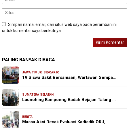
Simpan nama, email, dan situs web saya pada peramban ini
untuk komentar saya berikutnya.
PALING BANYAK DIBACA
JAWA TIMUR
,
SIDOARJO
19 Siswa Sakit Bersamaan, Wartawan Sempa…
SUMATERA SELATAN
Launching Kampoeng Badah Bejajan Talang …
BERITA
Massa Aksi Desak Evaluasi Kadisdik OKU, …