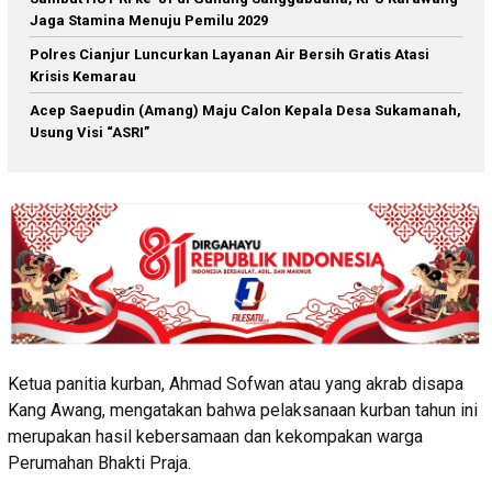
Jaga Stamina Menuju Pemilu 2029
Polres Cianjur Luncurkan Layanan Air Bersih Gratis Atasi
Krisis Kemarau
Acep Saepudin (Amang) Maju Calon Kepala Desa Sukamanah,
Usung Visi “ASRI”
Ketua panitia kurban, Ahmad Sofwan atau yang akrab disapa
Kang Awang, mengatakan bahwa pelaksanaan kurban tahun ini
merupakan hasil kebersamaan dan kekompakan warga
Perumahan Bhakti Praja.