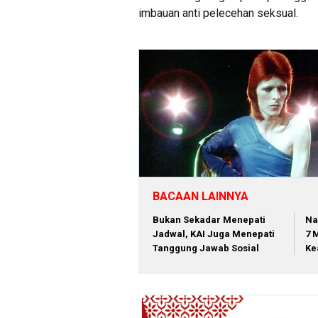
imbauan anti pelecehan seksual.
BACAAN LAINNYA
Bukan Sekadar Menepati
Na
Jadwal, KAI Juga Menepati
7 
Tanggung Jawab Sosial
Ke