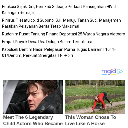
Edukasi Sejak Dini, Pemkab Sidoarjo Perkuat Pencegahan HIV di
Kalangan Remaja
Pimrus Filesatu.co.id Supono, S.H. Menuju Tanah Suci, Manajemen
Pastikan Pelayanan Berita Tetap Maksimal
Rudenim Pusat Tanjung Pinang Deportasi 25 Warga Negara Vietnam
Empat Proyek Desa Rea Diduga Belum Terealisasi
Kapolsek Dentim Hadiri Pelepasan Purna Tugas Danramil 1611-
01/Dentim, Perkuat Sinergitas TNI-Polri