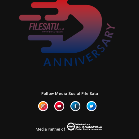
Follow Media Sosial File Satu
Media Partner of