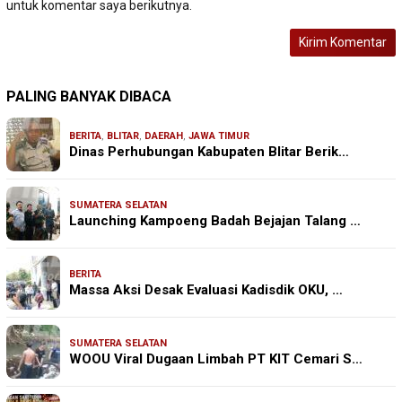
untuk komentar saya berikutnya.
PALING BANYAK DIBACA
BERITA
,
BLITAR
,
DAERAH
,
JAWA TIMUR
Dinas Perhubungan Kabupaten Blitar Berik…
SUMATERA SELATAN
Launching Kampoeng Badah Bejajan Talang …
BERITA
Massa Aksi Desak Evaluasi Kadisdik OKU, …
SUMATERA SELATAN
WOOU Viral Dugaan Limbah PT KIT Cemari S…