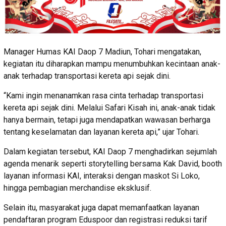
Manager Humas KAI Daop 7 Madiun, Tohari mengatakan,
kegiatan itu diharapkan mampu menumbuhkan kecintaan anak-
anak terhadap transportasi kereta api sejak dini.
“Kami ingin menanamkan rasa cinta terhadap transportasi
kereta api sejak dini. Melalui Safari Kisah ini, anak-anak tidak
hanya bermain, tetapi juga mendapatkan wawasan berharga
tentang keselamatan dan layanan kereta api,” ujar Tohari.
Dalam kegiatan tersebut, KAI Daop 7 menghadirkan sejumlah
agenda menarik seperti storytelling bersama Kak David, booth
layanan informasi KAI, interaksi dengan maskot Si Loko,
hingga pembagian merchandise eksklusif.
Selain itu, masyarakat juga dapat memanfaatkan layanan
pendaftaran program Eduspoor dan registrasi reduksi tarif