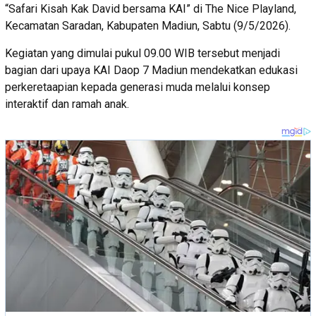
“Safari Kisah Kak David bersama KAI” di The Nice Playland,
Kecamatan Saradan, Kabupaten Madiun, Sabtu (9/5/2026).
Kegiatan yang dimulai pukul 09.00 WIB tersebut menjadi
bagian dari upaya KAI Daop 7 Madiun mendekatkan edukasi
perkeretaapian kepada generasi muda melalui konsep
interaktif dan ramah anak.