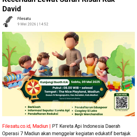
David
Filesatu
9 Mei 2026 | 14:52
Filesatu.co.id, Madiun |
PT Kereta Api Indonesia Daerah
Operasi 7 Madiun akan menggelar kegiatan edukatif bertajuk