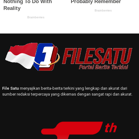
File Satu
menyajikan berita-berita terkini yang lengkap dan akurat dari
sumber redaksi terpercaya yang dikemas dengan sangat rapi dan akurat.