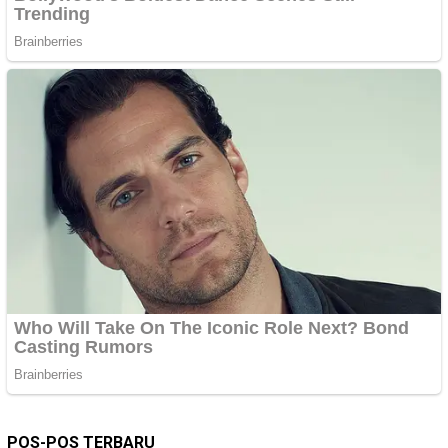
POS-POS TERBARU