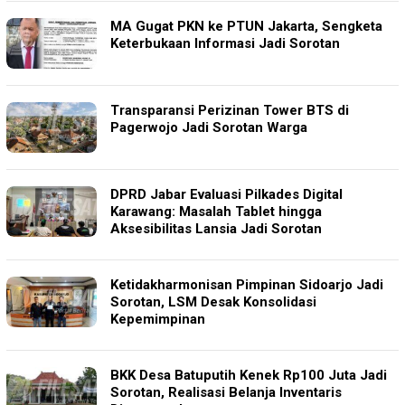
MA Gugat PKN ke PTUN Jakarta, Sengketa
Keterbukaan Informasi Jadi Sorotan
Transparansi Perizinan Tower BTS di
Pagerwojo Jadi Sorotan Warga
DPRD Jabar Evaluasi Pilkades Digital
Karawang: Masalah Tablet hingga
Aksesibilitas Lansia Jadi Sorotan
Ketidakharmonisan Pimpinan Sidoarjo Jadi
Sorotan, LSM Desak Konsolidasi
Kepemimpinan
BKK Desa Batuputih Kenek Rp100 Juta Jadi
Sorotan, Realisasi Belanja Inventaris