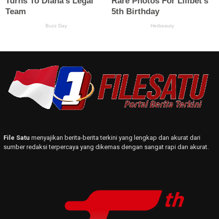
File Satu
menyajikan berita-berita terkini yang lengkap dan akurat dari
sumber redaksi terpercaya yang dikemas dengan sangat rapi dan akurat.