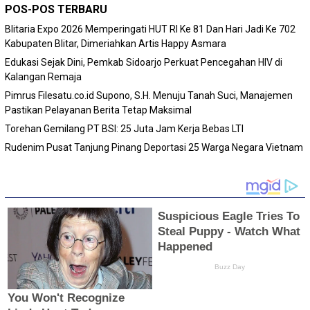
POS-POS TERBARU
Blitaria Expo 2026 Memperingati HUT RI Ke 81 Dan Hari Jadi Ke 702
Kabupaten Blitar, Dimeriahkan Artis Happy Asmara
Edukasi Sejak Dini, Pemkab Sidoarjo Perkuat Pencegahan HIV di
Kalangan Remaja
Pimrus Filesatu.co.id Supono, S.H. Menuju Tanah Suci, Manajemen
Pastikan Pelayanan Berita Tetap Maksimal
Torehan Gemilang PT BSI: 25 Juta Jam Kerja Bebas LTI
Rudenim Pusat Tanjung Pinang Deportasi 25 Warga Negara Vietnam