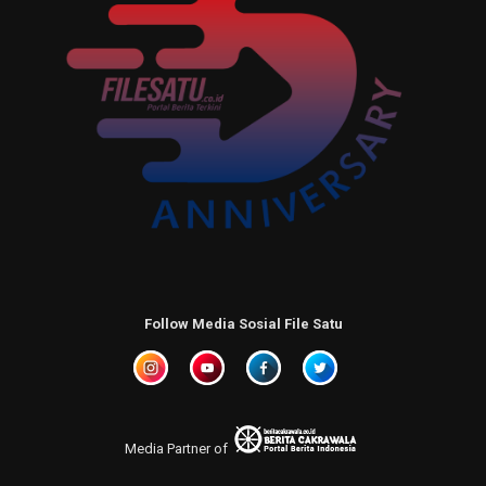
Follow Media Sosial File Satu
Media Partner of