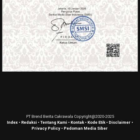
PT Brend Berita Cakrawala Copyright@2020-2025
Index
•
Redaksi
•
Tentang Kami
•
Kontak
•
Kode Etik
•
Disclaimer
•
Privacy Policy
•
Pedoman Media Siber